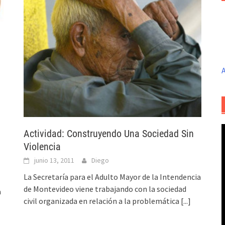
A
Actividad: Construyendo Una Sociedad Sin
Violencia
junio 13, 2011
Diego
La Secretaría para el Adulto Mayor de la Intendencia
de Montevideo viene trabajando con la sociedad
a
civil organizada en relación a la problemática
[...]