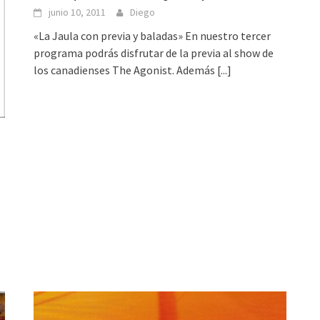
junio 10, 2011
Diego
«La Jaula con previa y baladas» En nuestro tercer
programa podrás disfrutar de la previa al show de
los canadienses The Agonist. Además
[...]