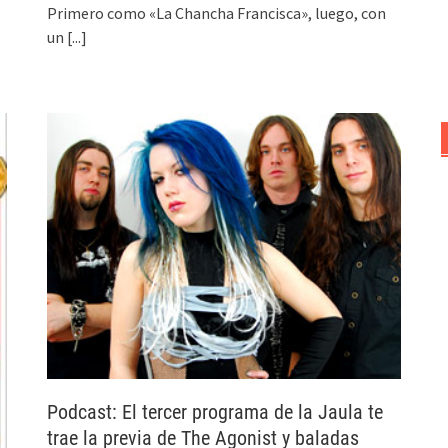
Primero como «La Chancha Francisca», luego, con
un
[...]
Podcast: El tercer programa de la Jaula te
trae la previa de The Agonist y baladas