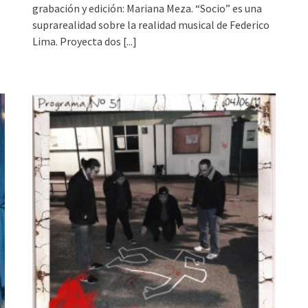
grabación y edición: Mariana Meza. “Socio” es una
suprarealidad sobre la realidad musical de Federico
Lima. Proyecta dos
[...]