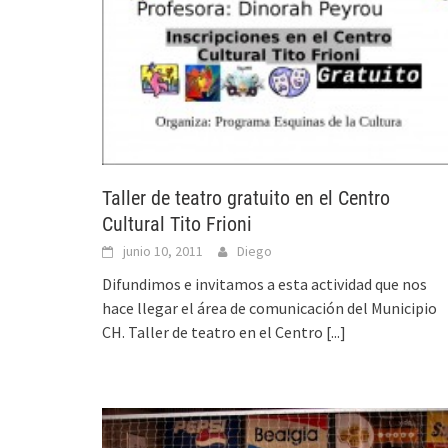
Taller de teatro gratuito en el Centro
Cultural Tito Frioni
junio 10, 2011
Diego
Difundimos e invitamos a esta actividad que nos
hace llegar el área de comunicación del Municipio
CH. Taller de teatro en el Centro
[...]