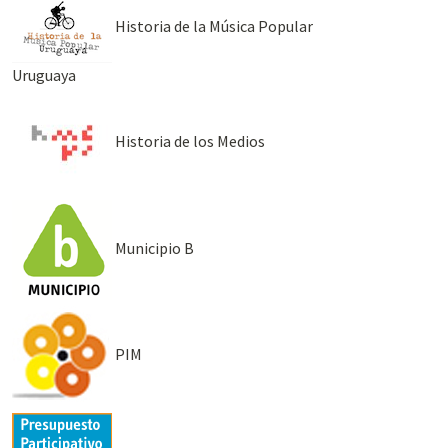
Historia de la Música Popular
Uruguaya
Historia de los Medios
Municipio B
PIM