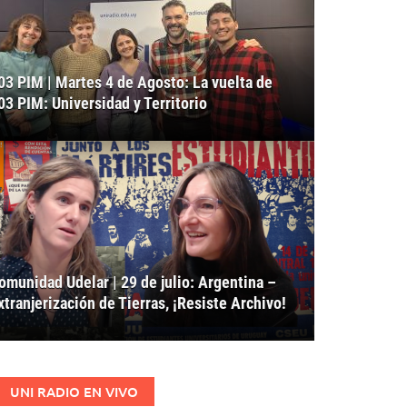
03 PIM | Martes 4 de Agosto: La vuelta de
03 PIM: Universidad y Territorio
omunidad Udelar | 29 de julio: Argentina –
xtranjerización de Tierras, ¡Resiste Archivo!
UNI RADIO EN VIVO