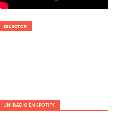
SELECTOR
UNI RADIO EN SPOTIFY