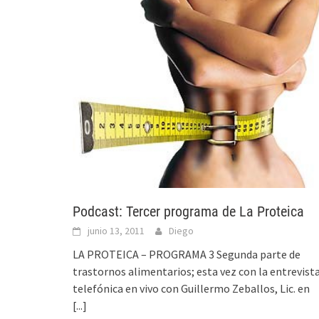
Podcast: Tercer programa de La Proteica
junio 13, 2011
Diego
LA PROTEICA – PROGRAMA 3 Segunda parte de
trastornos alimentarios; esta vez con la entrevist
telefónica en vivo con Guillermo Zeballos, Lic. en
[...]