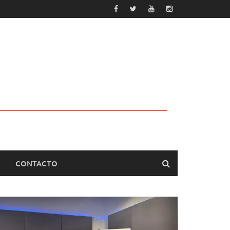
CONTACTO