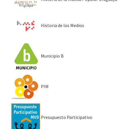
Historia de los Medios
Municipio B
PIM
Presupuesto Participativo