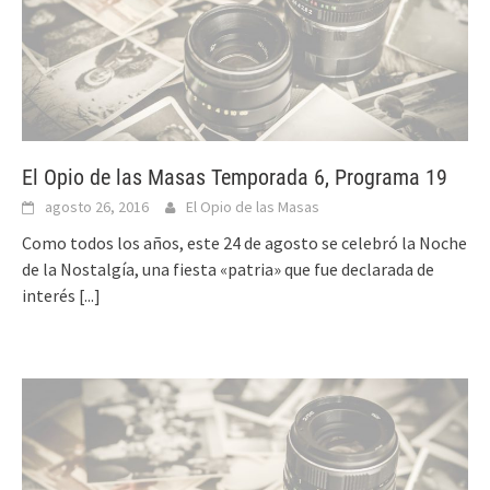
El Opio de las Masas Temporada 6, Programa 19
agosto 26, 2016
El Opio de las Masas
Como todos los años, este 24 de agosto se celebró la Noche
de la Nostalgía, una fiesta «patria» que fue declarada de
interés
[...]