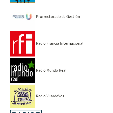
Prorrectorado de Gestión
Radio Francia Internacional
Radio Mundo Real
Radio VilardeVoz