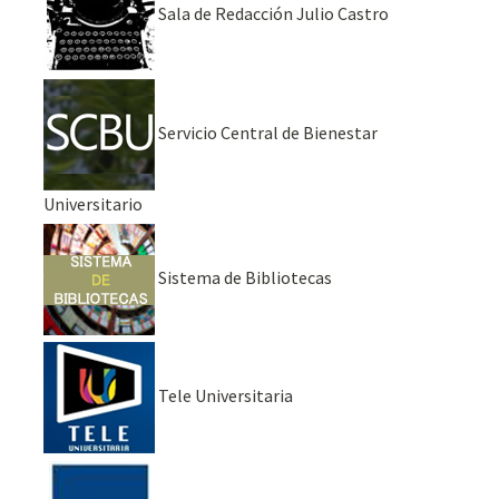
Sala de Redacción Julio Castro
Servicio Central de Bienestar
Universitario
Sistema de Bibliotecas
Tele Universitaria