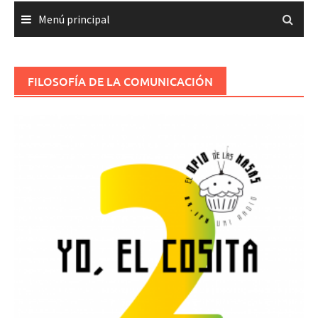
Menú principal
FILOSOFÍA DE LA COMUNICACIÓN