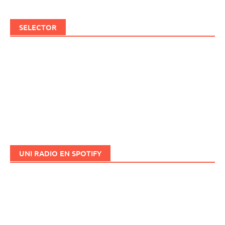
SELECTOR
UNI RADIO EN SPOTIFY