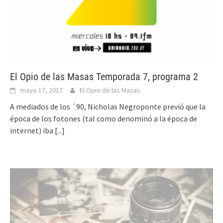
El Opio de las Masas Temporada 7, programa 2
mayo 17, 2017
El Opio de las Masas
A mediados de los ´90, Nicholas Negroponte previó que la
época de los fotones (tal como denominó a la época de
internet) iba
[...]