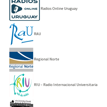
Radios Online Uruguay
RAU
Regional Norte
RIU – Radio Internacional Universitaria