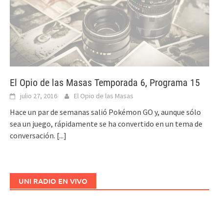
El Opio de las Masas Temporada 6, Programa 15
julio 27, 2016
El Opio de las Masas
Hace un par de semanas salió Pokémon GO y, aunque sólo
sea un juego, rápidamente se ha convertido en un tema de
conversación.
[...]
UNI RADIO EN VIVO