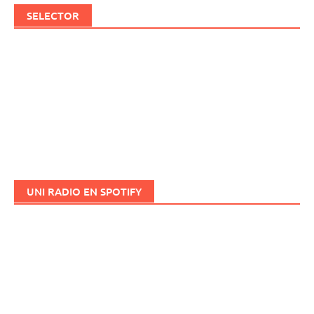
SELECTOR
UNI RADIO EN SPOTIFY