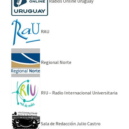
Radios Online Uruguay
RAU
Regional Norte
RIU – Radio Internacional Universitaria
Sala de Redacción Julio Castro