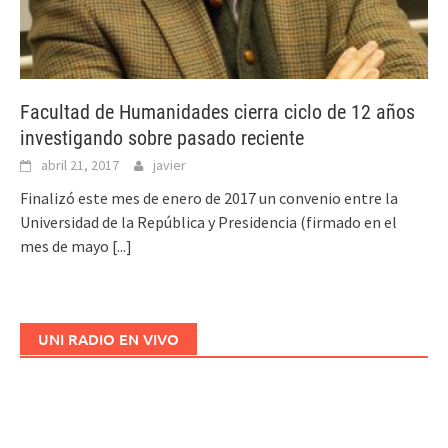
Facultad de Humanidades cierra ciclo de 12 años
investigando sobre pasado reciente
abril 21, 2017
javier
Finalizó este mes de enero de 2017 un convenio entre la
Universidad de la República y Presidencia (firmado en el
mes de mayo
[...]
UNI RADIO EN VIVO