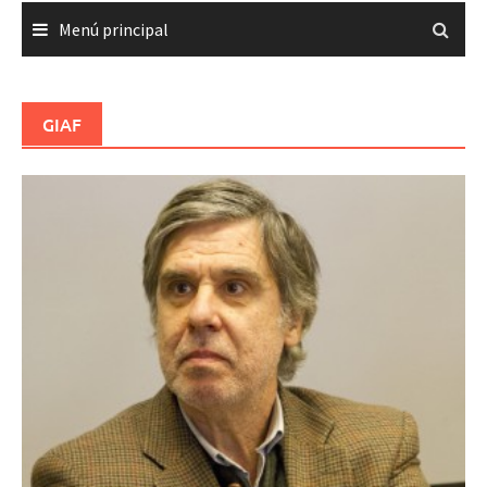
Menú principal
GIAF