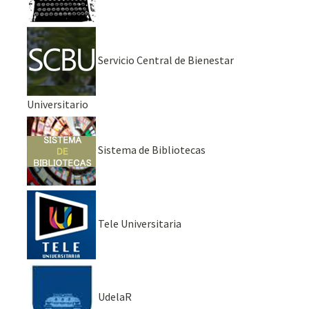
Servicio Central de Bienestar
Universitario
Sistema de Bibliotecas
Tele Universitaria
UdelaR