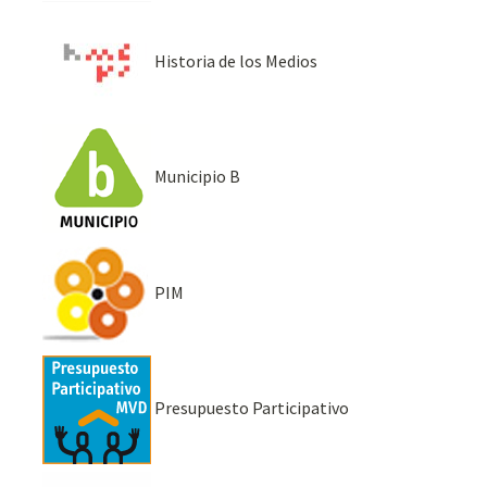
Historia de los Medios
Municipio B
PIM
Presupuesto Participativo