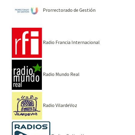
Prorrectorado de Gestión
Radio Francia Internacional
Radio Mundo Real
Radio VilardeVoz