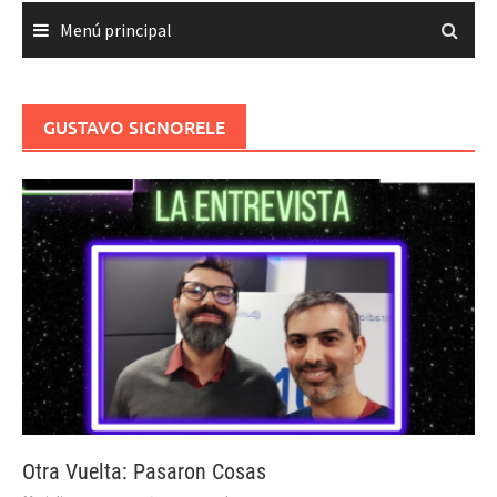
Menú principal
GUSTAVO SIGNORELE
Otra Vuelta: Pasaron Cosas