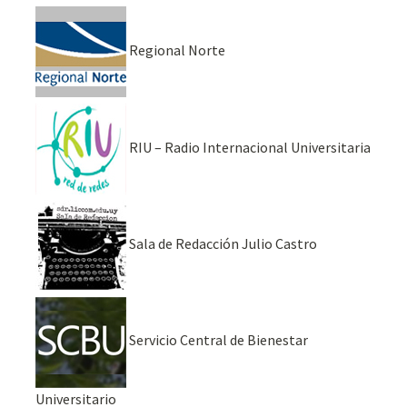
Regional Norte
RIU – Radio Internacional Universitaria
Sala de Redacción Julio Castro
Servicio Central de Bienestar
Universitario