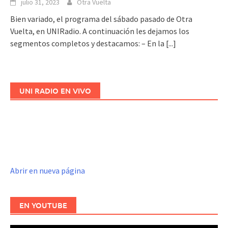
julio 31, 2023
Otra Vuelta
Bien variado, el programa del sábado pasado de Otra
Vuelta, en UNIRadio. A continuación les dejamos los
segmentos completos y destacamos: – En la
[...]
UNI RADIO EN VIVO
Abrir en nueva página
EN YOUTUBE