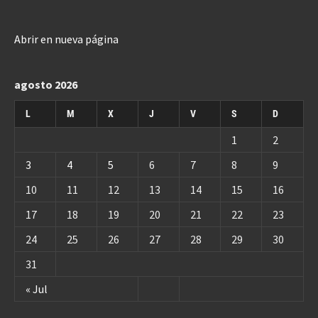
Abrir en nueva página
agosto 2026
L
M
X
J
V
S
D
1
2
3
4
5
6
7
8
9
10
11
12
13
14
15
16
17
18
19
20
21
22
23
24
25
26
27
28
29
30
31
« Jul