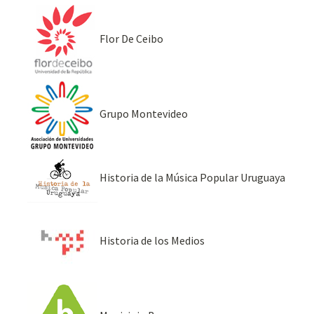
Flor De Ceibo
Grupo Montevideo
Historia de la Música Popular Uruguaya
Historia de los Medios