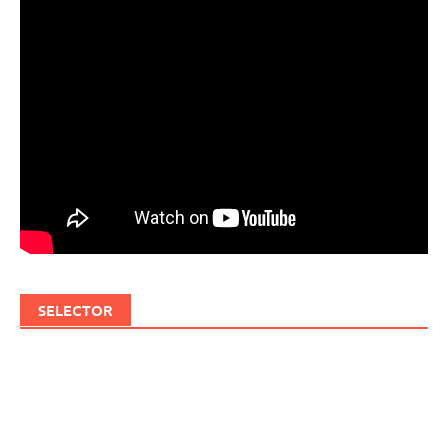
SELECTOR