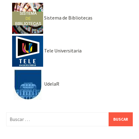
Sistema de Bibliotecas
Tele Universitaria
UdelaR
Buscar: