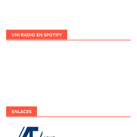
UNI RADIO EN SPOTIFY
ENLACES