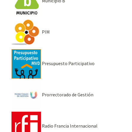
Municipio B
PIM
Presupuesto Participativo
Prorrectorado de Gestión
Radio Francia Internacional