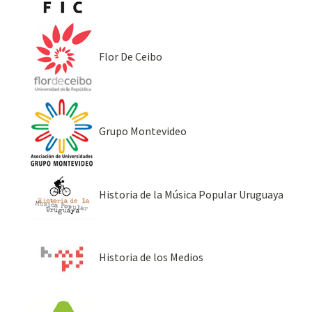
Flor De Ceibo
Grupo Montevideo
Historia de la Música Popular Uruguaya
Historia de los Medios