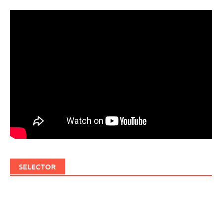
SELECTOR