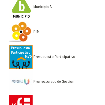
Municipio B
PIM
Presupuesto Participativo
Prorrectorado de Gestión