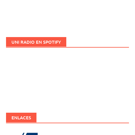
UNI RADIO EN SPOTIFY
ENLACES