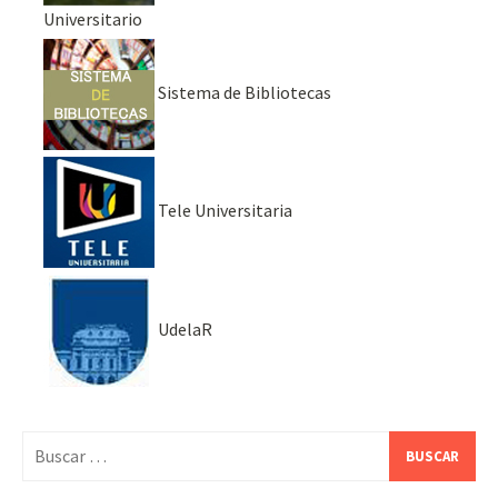
Universitario
Sistema de Bibliotecas
Tele Universitaria
UdelaR
Buscar: