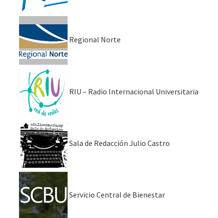
Regional Norte
RIU – Radio Internacional Universitaria
Sala de Redacción Julio Castro
Servicio Central de Bienestar