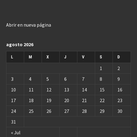
Abrir en nueva página
agosto 2026
L
M
X
J
V
S
D
1
2
3
4
5
6
7
8
9
10
11
12
13
14
15
16
17
18
19
20
21
22
23
24
25
26
27
28
29
30
31
« Jul