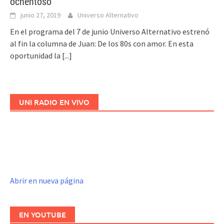
ochentoso
junio 27, 2019
Universo Alternativo
En el programa del 7 de junio Universo Alternativo estrenó
al fin la columna de Juan: De los 80s con amor. En esta
oportunidad la
[...]
UNI RADIO EN VIVO
Abrir en nueva página
EN YOUTUBE