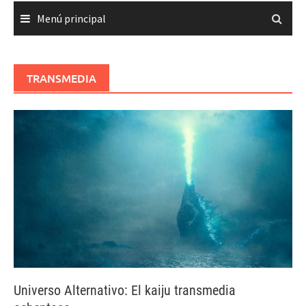
Menú principal
TRANSMEDIA
Universo Alternativo: El kaiju transmedia