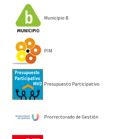
Municipio B
PIM
Presupuesto Participativo
Prorrectorado de Gestión