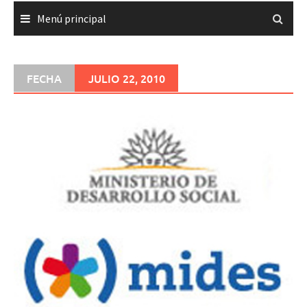
Menú principal
FECHA
JULIO 22, 2010