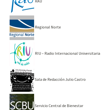
RAU
Regional Norte
RIU – Radio Internacional Universitaria
Sala de Redacción Julio Castro
Servicio Central de Bienestar