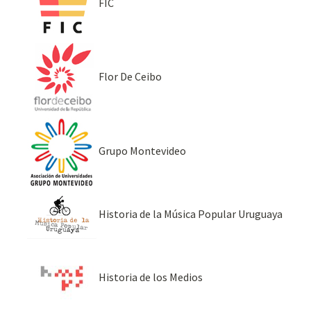
FIC
Flor De Ceibo
Grupo Montevideo
Historia de la Música Popular Uruguaya
Historia de los Medios