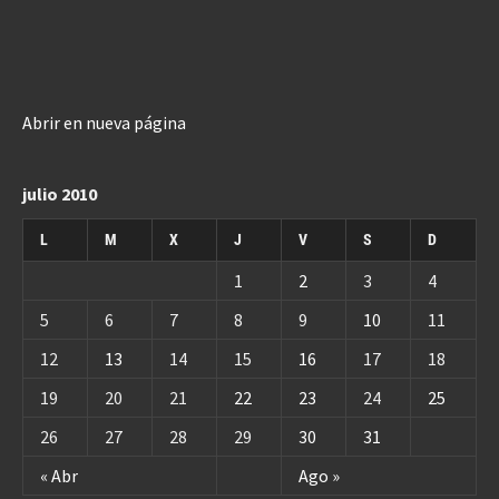
Abrir en nueva página
julio 2010
L
M
X
J
V
S
D
1
2
3
4
5
6
7
8
9
10
11
12
13
14
15
16
17
18
19
20
21
22
23
24
25
26
27
28
29
30
31
« Abr
Ago »