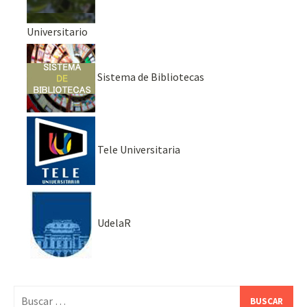
Universitario
Sistema de Bibliotecas
Tele Universitaria
UdelaR
Buscar: