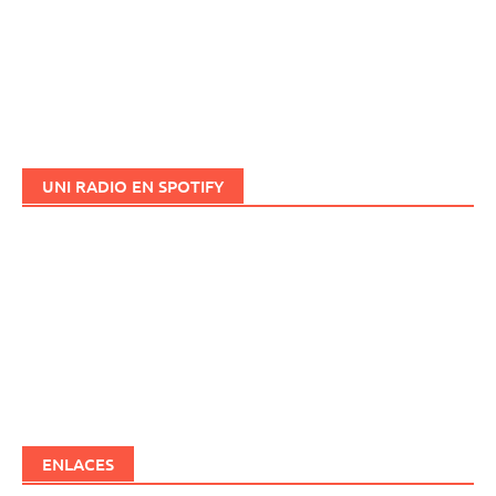
UNI RADIO EN SPOTIFY
ENLACES