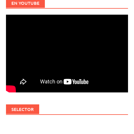
EN YOUTUBE
SELECTOR