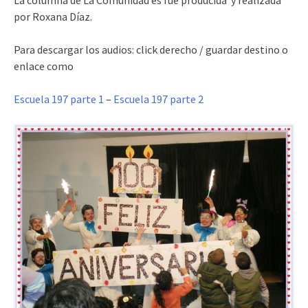
por Roxana Díaz.
Para descargar los audios: click derecho / guardar destino o
enlace como
Escuela 197 parte 1
–
Escuela 197 parte 2