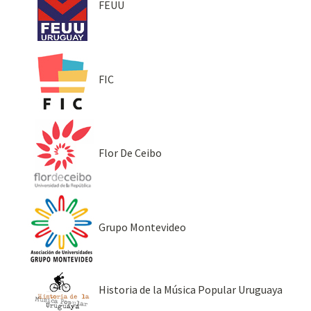
FEUU
FIC
Flor De Ceibo
Grupo Montevideo
Historia de la Música Popular Uruguaya