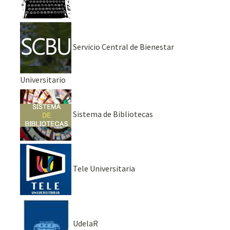
Servicio Central de Bienestar
Universitario
Sistema de Bibliotecas
Tele Universitaria
UdelaR