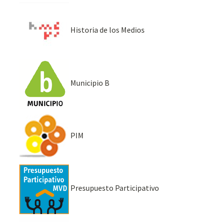
Historia de los Medios
Municipio B
PIM
Presupuesto Participativo