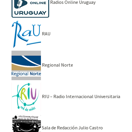
Radios Online Uruguay
RAU
Regional Norte
RIU – Radio Internacional Universitaria
Sala de Redacción Julio Castro