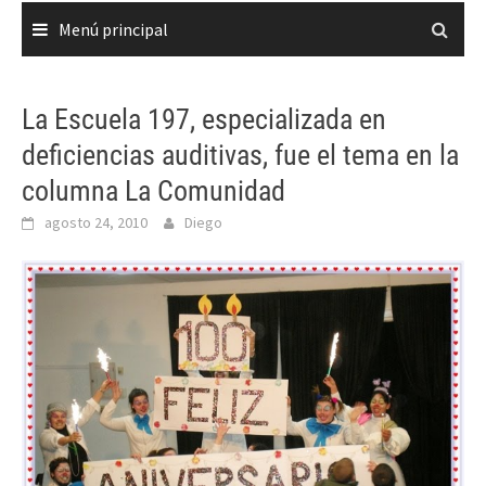
Menú principal
La Escuela 197, especializada en
deficiencias auditivas, fue el tema en la
columna La Comunidad
agosto 24, 2010
Diego