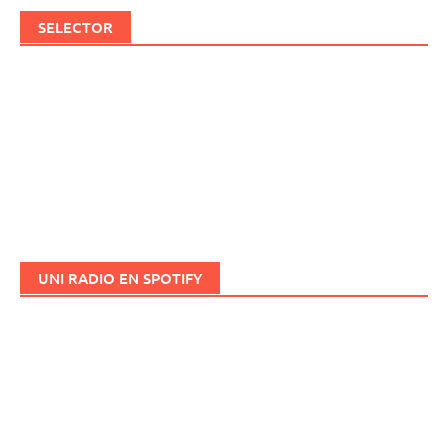
SELECTOR
UNI RADIO EN SPOTIFY