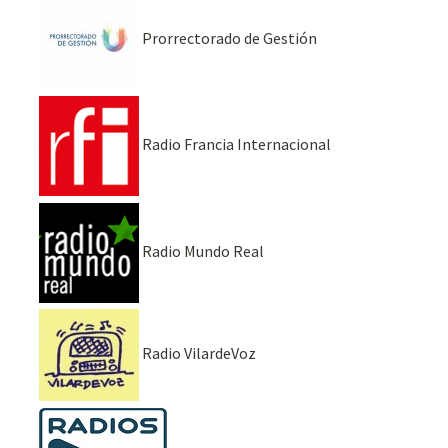
Prorrectorado de Gestión
Radio Francia Internacional
Radio Mundo Real
Radio VilardeVoz