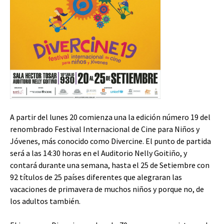
A partir d
el lunes 20 comienza una la edición número 19 del
renombrado Festival Internacional de Cine para Niños y
Jóvenes, más conocido como Divercine. El punto de partida
será a las 14:30 horas en el Auditorio Nelly Goitiño, y
contará durante una semana, hasta el 25 de Setiembre con
92 títulos de 25 países diferentes que alegraran las
vacaciones de primavera de muchos niños y porque no, de
los adultos también.