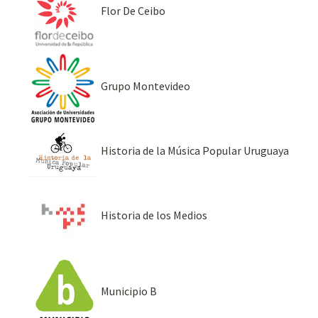
Flor De Ceibo
Grupo Montevideo
Historia de la Música Popular Uruguaya
Historia de los Medios
Municipio B