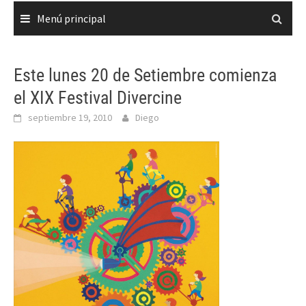
Menú principal
Este lunes 20 de Setiembre comienza
el XIX Festival Divercine
septiembre 19, 2010
Diego