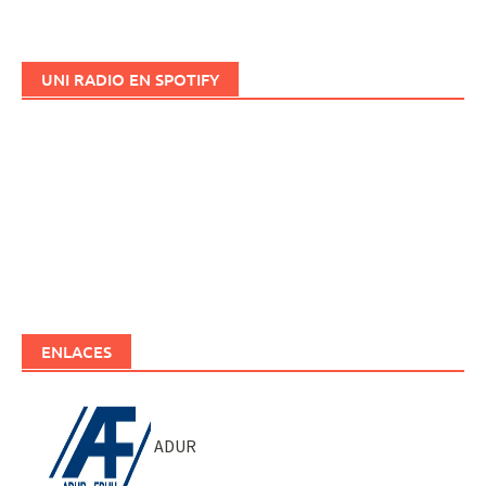
UNI RADIO EN SPOTIFY
ENLACES
ADUR