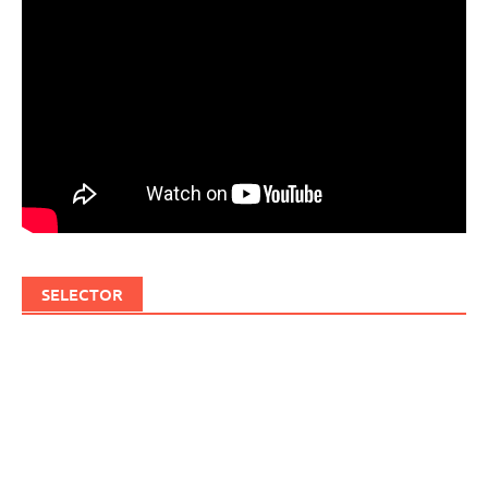
SELECTOR