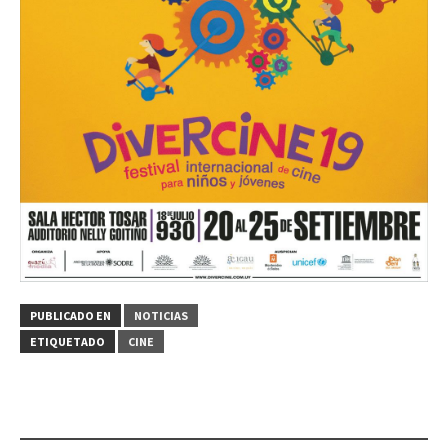
PUBLICADO EN
NOTICIAS
ETIQUETADO
CINE