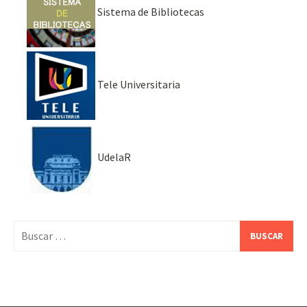
Sistema de Bibliotecas
Tele Universitaria
UdelaR
Buscar: