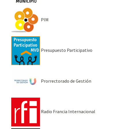
PIM
Presupuesto Participativo
Prorrectorado de Gestión
Radio Francia Internacional