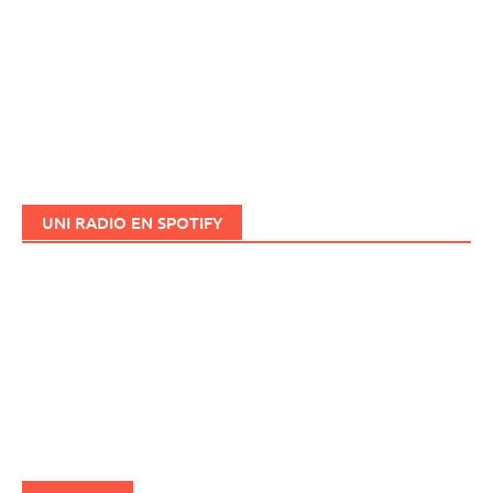
UNI RADIO EN SPOTIFY