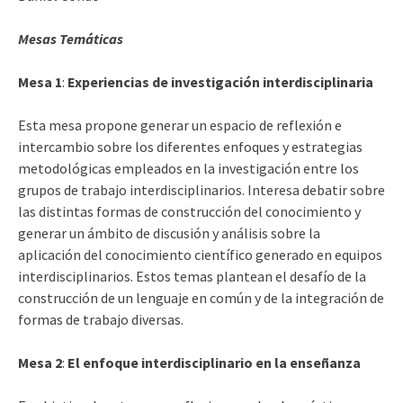
Mesas Temáticas
Mesa 1
:
Experiencias de investigación interdisciplinaria
Esta mesa propone generar un espacio de reflexión e
intercambio sobre los diferentes enfoques y estrategias
metodológicas empleados en la investigación entre los
grupos de trabajo interdisciplinarios. Interesa debatir sobre
las distintas formas de construcción del conocimiento y
generar un ámbito de discusión y análisis sobre la
aplicación del conocimiento científico generado en equipos
interdisciplinarios. Estos temas plantean el desafío de la
construcción de un lenguaje en común y de la integración de
formas de trabajo diversas.
Mesa 2
:
El enfoque interdisciplinario en la enseñanza