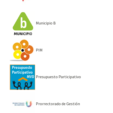
Municipio B
PIM
Presupuesto Participativo
Prorrectorado de Gestión