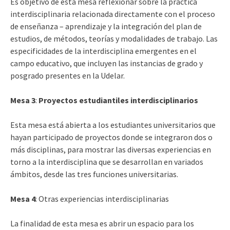
Es objetivo de esta mesa reflexionar sobre la práctica
interdisciplinaria relacionada directamente con el proceso
de enseñanza – aprendizaje y la integración del plan de
estudios, de métodos, teorías y modalidades de trabajo. Las
especificidades de la interdisciplina emergentes en el
campo educativo, que incluyen las instancias de grado y
posgrado presentes en la Udelar.
Mesa 3
:
Proyectos estudiantiles interdisciplinarios
Esta mesa está abierta a los estudiantes universitarios que
hayan participado de proyectos donde se integraron dos o
más disciplinas, para mostrar las diversas experiencias en
torno a la interdisciplina que se desarrollan en variados
ámbitos, desde las tres funciones universitarias.
Mesa 4
: Otras experiencias interdisciplinarias
La finalidad de esta mesa es abrir un espacio para los