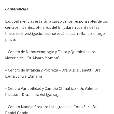
Conferencias
Las conferencias estarán a cargo de los responsables de los
centros interdisciplinarios del EI, y darán cuenta de las
líneas de investigación que se están desarrollando a largo
plazo:
– Centro de Nanotecnología y Física y Química de los
Materiales – Dr. Álvaro Mombrú
– Centro de Infancia y Pobreza – Dra. Alicia Canetti, Dra.
Laura Schwarztmann
– Centro Variabilidad y Cambio Climático – Dr. Valentín
Picasso – Dra. Laura Astigarraga
– Centro Manejo Costero Integrado del Cono Sur – Dr.
Daniel Conde