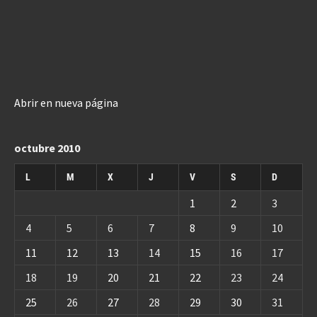
Abrir en nueva página
octubre 2010
L
M
X
J
V
S
D
1
2
3
4
5
6
7
8
9
10
11
12
13
14
15
16
17
18
19
20
21
22
23
24
25
26
27
28
29
30
31