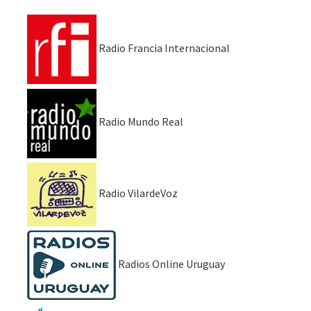
Radio Francia Internacional
Radio Mundo Real
Radio VilardeVoz
Radios Online Uruguay