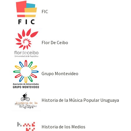
FIC
Flor De Ceibo
Grupo Montevideo
Historia de la Música Popular Uruguaya
Historia de los Medios