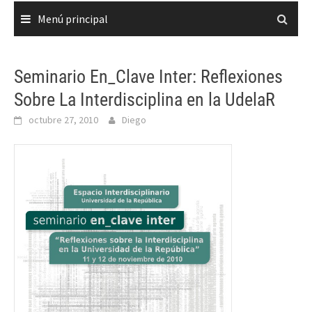
Menú principal
Seminario En_Clave Inter: Reflexiones
Sobre La Interdisciplina en la UdelaR
octubre 27, 2010
Diego