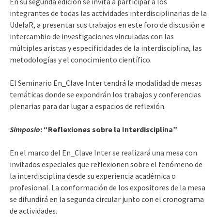
En su segunda edición se invita a participar a los
integrantes de todas las actividades interdisciplinarias de la
UdelaR, a presentar sus trabajos en este foro de discusión e
intercambio de investigaciones vinculadas con las
múltiples aristas y especificidades de la interdisciplina, las
metodologías y el conocimiento científico.
El Seminario En_Clave Inter tendrá la modalidad de mesas
temáticas donde se expondrán los trabajos y conferencias
plenarias para dar lugar a espacios de reflexión.
Simposio
: “Reflexiones sobre la Interdisciplina”
En el marco del En_Clave Inter se realizará una mesa con
invitados especiales que reflexionen sobre el fenómeno de
la interdisciplina desde su experiencia académica o
profesional. La conformación de los expositores de la mesa
se difundirá en la segunda circular junto con el cronograma
de actividades.