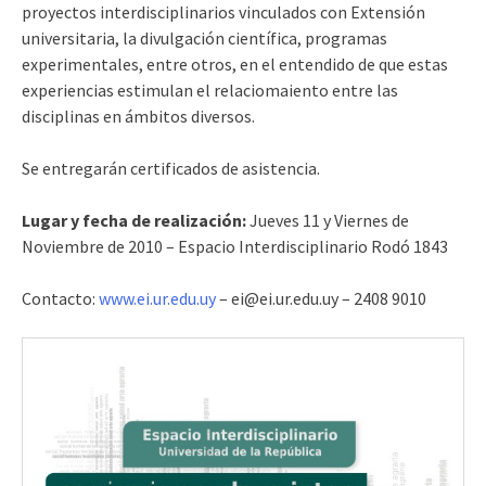
proyectos interdisciplinarios vinculados con Extensión
universitaria, la divulgación científica, programas
experimentales, entre otros, en el entendido de que estas
experiencias estimulan el relaciomaiento entre las
disciplinas en ámbitos diversos.
Se entregarán certificados de asistencia.
Lugar y fecha de realización:
Jueves 11 y Viernes de
Noviembre de 2010 – Espacio Interdisciplinario Rodó 1843
Contacto:
www.ei.ur.edu.uy
– ei@ei.ur.edu.uy – 2408 9010