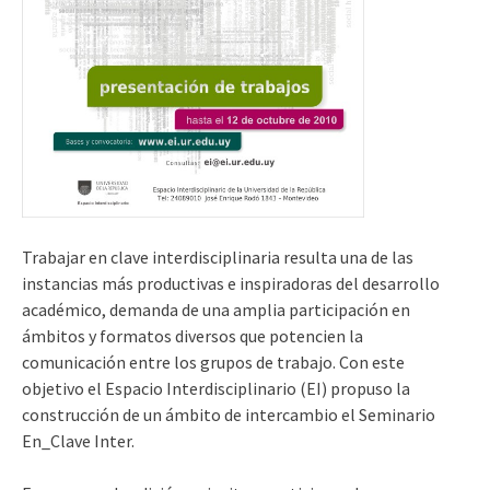
Trabajar en clave interdisciplinaria resulta una de las
instancias más productivas e inspiradoras del desarrollo
académico, demanda de una amplia participación en
ámbitos y formatos diversos que potencien la
comunicación entre los grupos de trabajo. Con este
objetivo el Espacio Interdisciplinario (EI) propuso la
construcción de un ámbito de intercambio el Seminario
En_Clave Inter.