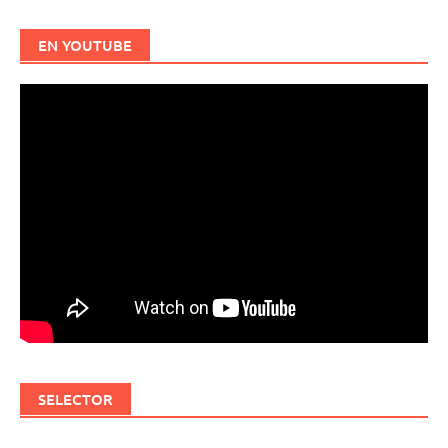
EN YOUTUBE
SELECTOR