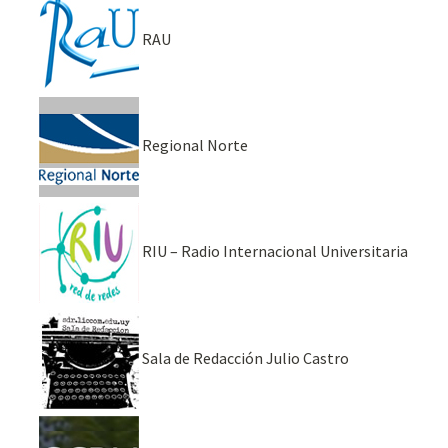
RAU
Regional Norte
RIU – Radio Internacional Universitaria
Sala de Redacción Julio Castro