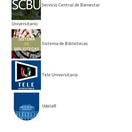
Servicio Central de Bienestar
Universitario
Sistema de Bibliotecas
Tele Universitaria
UdelaR