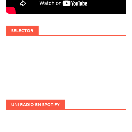
SELECTOR
UNI RADIO EN SPOTIFY