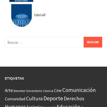
UdelaR
Buscar:
ETIQUETAS
Comunicación
Arte
Cine
Ciencia
Bienestar Universitario
Deporte
Cultura
Derechos
Comunidad
Educación
Humanos