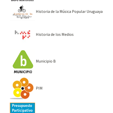
Historia de la Música Popular Uruguaya
Historia de los Medios
Municipio B
PIM