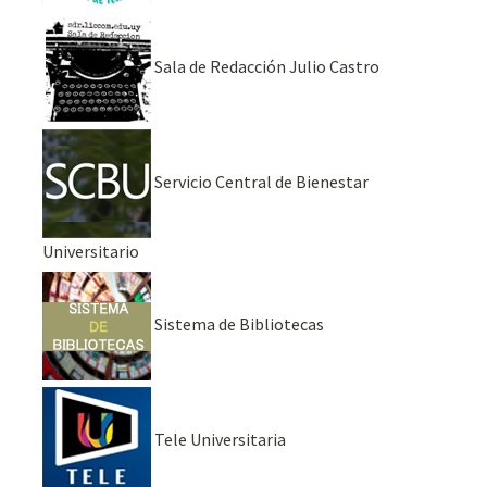
Sala de Redacción Julio Castro
Servicio Central de Bienestar
Universitario
Sistema de Bibliotecas
Tele Universitaria