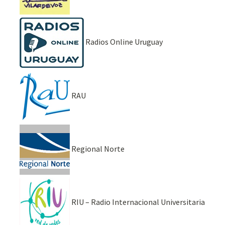
Radios Online Uruguay
RAU
Regional Norte
RIU – Radio Internacional Universitaria