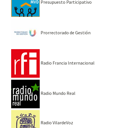
Presupuesto Participativo
Prorrectorado de Gestión
Radio Francia Internacional
Radio Mundo Real
Radio VilardeVoz