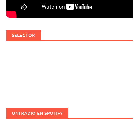
SELECTOR
UNI RADIO EN SPOTIFY