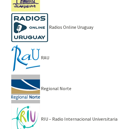
Radios Online Uruguay
RAU
Regional Norte
RIU – Radio Internacional Universitaria