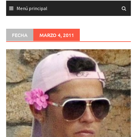
Menú principal
FECHA
MARZO 4, 2011