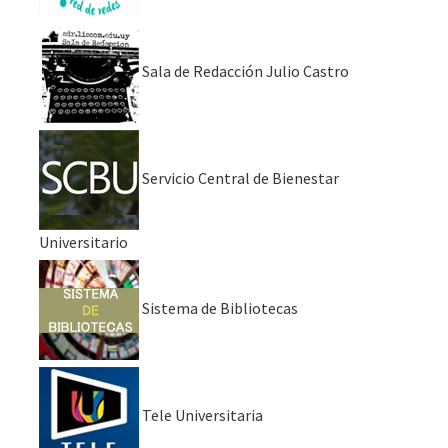
Sala de Redacción Julio Castro
Servicio Central de Bienestar
Universitario
Sistema de Bibliotecas
Tele Universitaria