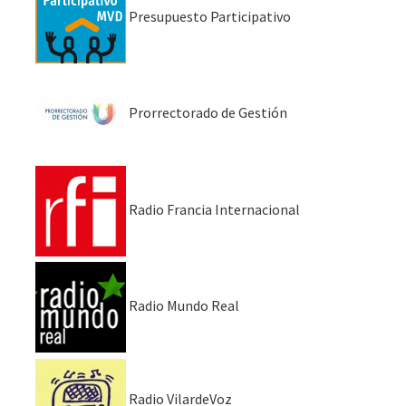
Presupuesto Participativo
Prorrectorado de Gestión
Radio Francia Internacional
Radio Mundo Real
Radio VilardeVoz