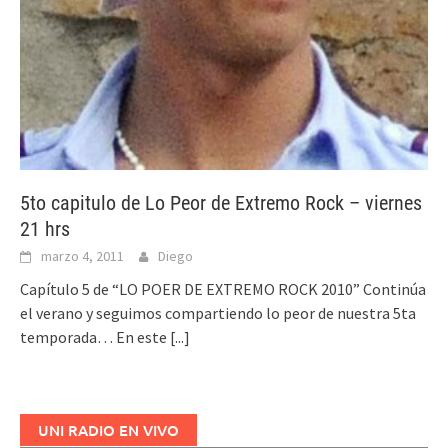
5to capitulo de Lo Peor de Extremo Rock – viernes
21 hrs
marzo 4, 2011
Diego
Capítulo 5 de “LO POER DE EXTREMO ROCK 2010” Continúa
el verano y seguimos compartiendo lo peor de nuestra 5ta
temporada… En este
[...]
UNI RADIO EN VIVO