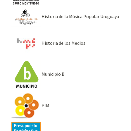
Historia de la Música Popular Uruguaya
Historia de los Medios
Municipio B
PIM