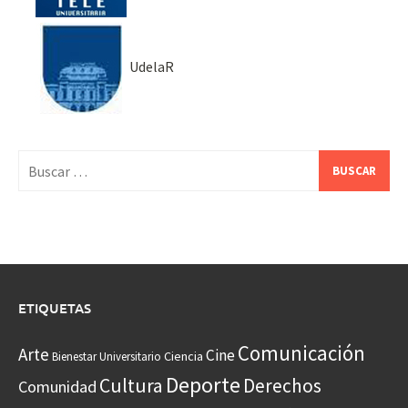
UdelaR
Buscar:
ETIQUETAS
Comunicación
Arte
Cine
Ciencia
Bienestar Universitario
Deporte
Cultura
Derechos
Comunidad