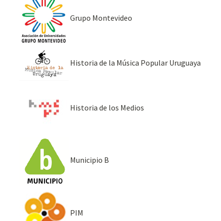
Grupo Montevideo
Historia de la Música Popular Uruguaya
Historia de los Medios
Municipio B
PIM