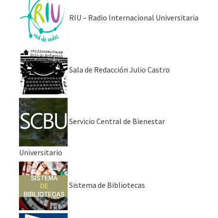
RIU – Radio Internacional Universitaria
Sala de Redacción Julio Castro
Servicio Central de Bienestar
Universitario
Sistema de Bibliotecas