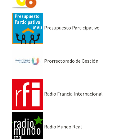
Presupuesto Participativo
Prorrectorado de Gestión
Radio Francia Internacional
Radio Mundo Real