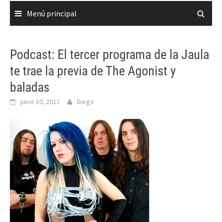
Menú principal
Podcast: El tercer programa de la Jaula
te trae la previa de The Agonist y
baladas
junio 10, 2011
Diego