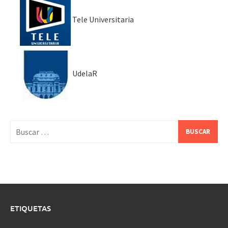
Tele Universitaria
UdelaR
Buscar:
ETIQUETAS