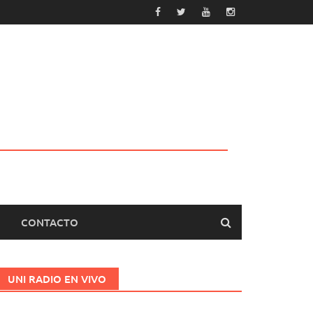
CONTACTO
UNI RADIO EN VIVO