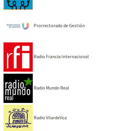
Prorrectorado de Gestión
Radio Francia Internacional
Radio Mundo Real
Radio VilardeVoz