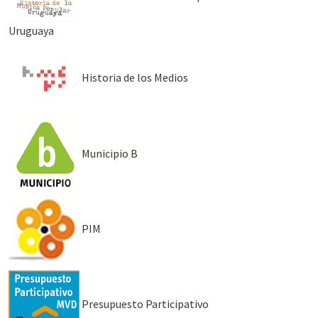
Uruguaya
Historia de los Medios
Municipio B
PIM
Presupuesto Participativo