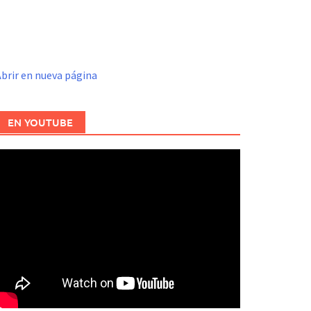
brir en nueva página
EN YOUTUBE