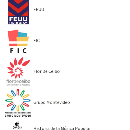
FEUU
FIC
Flor De Ceibo
Grupo Montevideo
Historia de la Música Popular