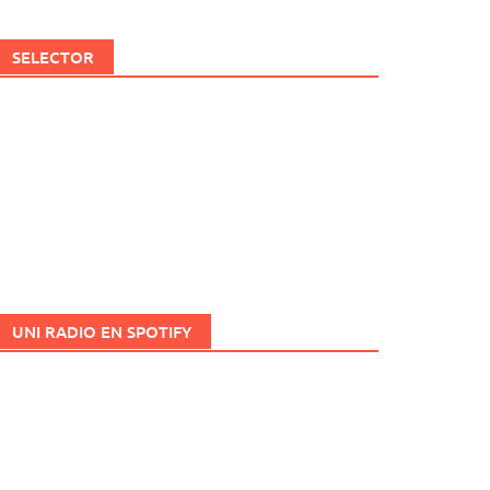
SELECTOR
UNI RADIO EN SPOTIFY