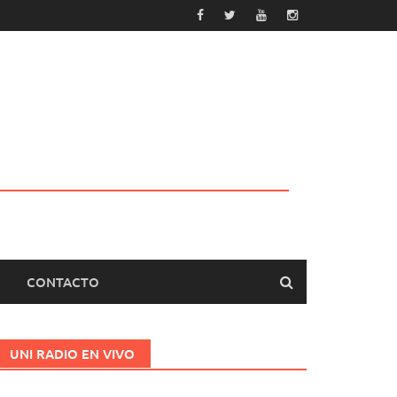
CONTACTO
UNI RADIO EN VIVO