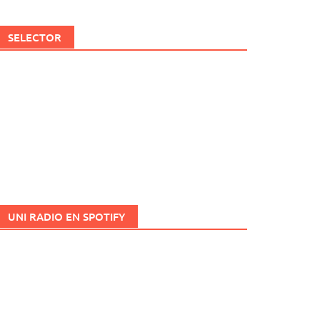
SELECTOR
UNI RADIO EN SPOTIFY