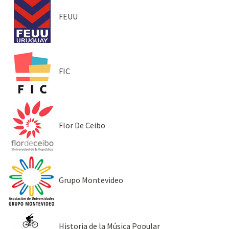
FEUU
FIC
Flor De Ceibo
Grupo Montevideo
Historia de la Música Popular