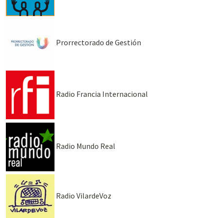
Prorrectorado de Gestión
Radio Francia Internacional
Radio Mundo Real
Radio VilardeVoz