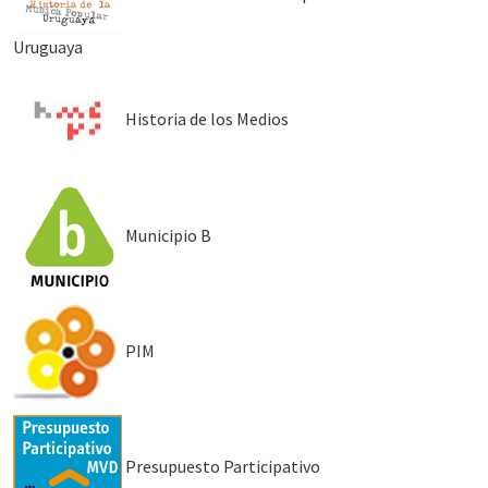
Uruguaya
Historia de los Medios
Municipio B
PIM
Presupuesto Participativo