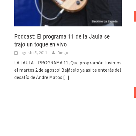
Podcast: El programa 11 de la Jaula se
trajo un toque en vivo
agosto 5, 2011
Diego
LA JAULA – PROGRAMA 11 ¡Que programón tuvimos
el martes 2 de agosto! Bajátelo ya asi te enterás del
desafío de Andre Matos
[...]