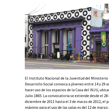
El Instituto Nacional de la Juventud del Ministerio
Desarrollo Social convoca a jóvenes entre 14 y 29 
hacer uso de los espacios de la Casa del INJU, ubica
Julio 1865. La convocatoria se extiende desde el 28
diciembre de 2011 hasta el 3 de marzo de 2012, el 
máximo para el uso de las salas es del 12 de marzo 