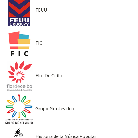
FEUU
FIC
Flor De Ceibo
Grupo Montevideo
Historia de la Música Popular