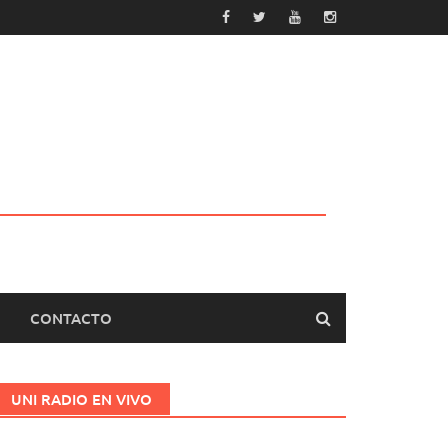
CONTACTO
UNI RADIO EN VIVO