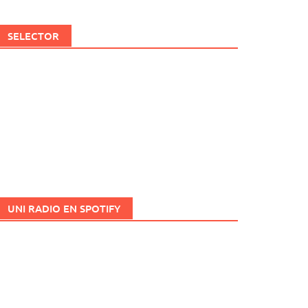
SELECTOR
UNI RADIO EN SPOTIFY