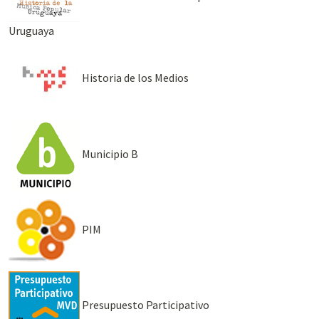
Uruguaya
Historia de los Medios
Municipio B
PIM
Presupuesto Participativo