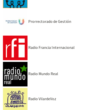
Prorrectorado de Gestión
Radio Francia Internacional
Radio Mundo Real
Radio VilardeVoz