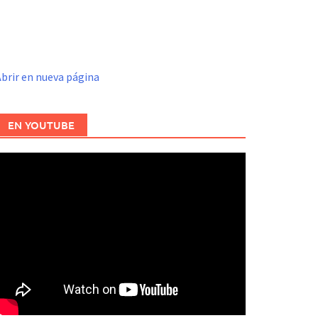
brir en nueva página
EN YOUTUBE