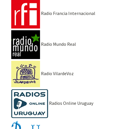
Radio Francia Internacional
Radio Mundo Real
Radio VilardeVoz
Radios Online Uruguay