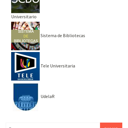
Universitario
Sistema de Bibliotecas
Tele Universitaria
UdelaR
Buscar: