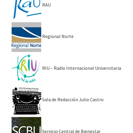
RAU
Regional Norte
RIU – Radio Internacional Universitaria
Sala de Redacción Julio Castro
Servicio Central de Bienestar