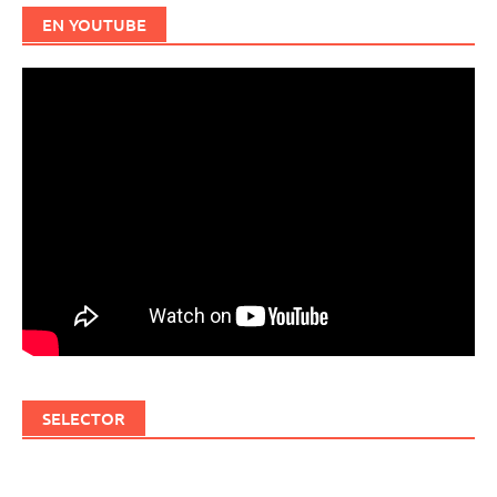
EN YOUTUBE
SELECTOR