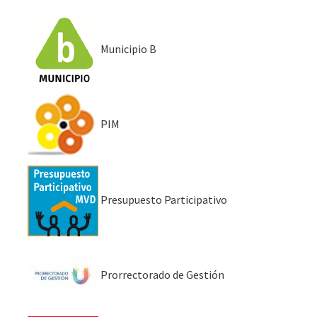
Municipio B
PIM
Presupuesto Participativo
Prorrectorado de Gestión