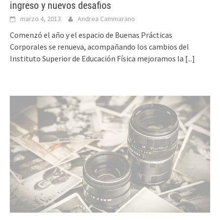
ingreso y nuevos desafios
marzo 4, 2013
Andrea Cammarano
Comenzó el año y el espacio de Buenas Prácticas
Corporales se renueva, acompañando los cambios del
Instituto Superior de Educación Física mejoramos la
[...]