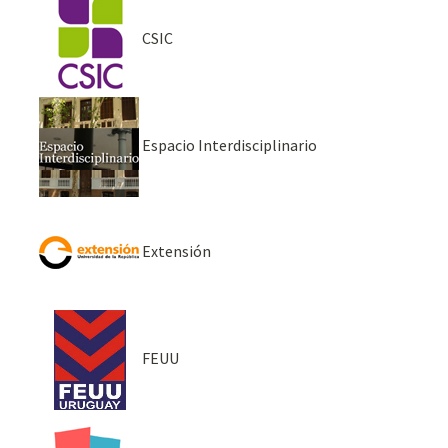
CSIC
Espacio Interdisciplinario
Extensión
FEUU