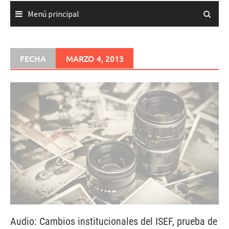
Menú principal
FECHA
MARZO 4, 2013
Audio: Cambios institucionales del ISEF, prueba de