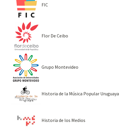
FIC
Flor De Ceibo
Grupo Montevideo
Historia de la Música Popular Uruguaya
Historia de los Medios