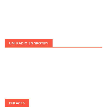
UNI RADIO EN SPOTIFY
ENLACES