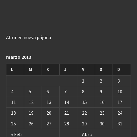
Abrir en nueva página
marzo 2013
L
M
X
J
V
S
D
1
2
3
4
5
6
7
8
9
10
11
12
13
14
15
16
17
18
19
20
21
22
23
24
25
26
27
28
29
30
31
« Feb
Abr »