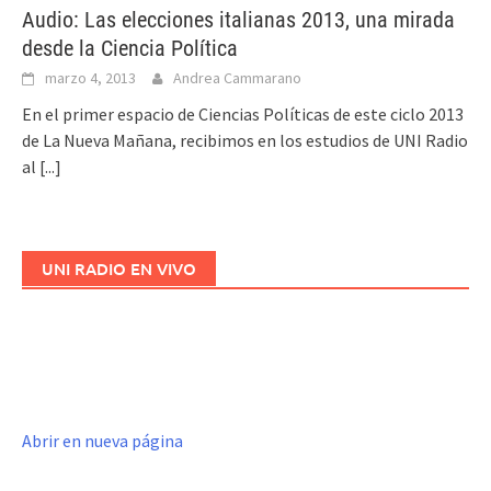
Audio: Las elecciones italianas 2013, una mirada
desde la Ciencia Política
marzo 4, 2013
Andrea Cammarano
En el primer espacio de Ciencias Políticas de este ciclo 2013
de La Nueva Mañana, recibimos en los estudios de UNI Radio
al
[...]
UNI RADIO EN VIVO
Abrir en nueva página