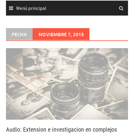
Menú principal
FECHA
NOVIEMBRE 7, 2013
Audio: Extension e investigacion en complejos