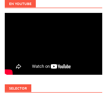
EN YOUTUBE
SELECTOR