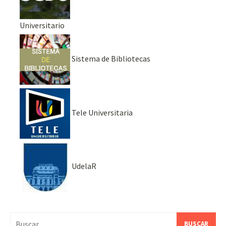
Universitario
Sistema de Bibliotecas
Tele Universitaria
UdelaR
Buscar: