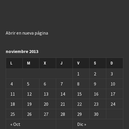
Abrir en nueva página
noviembre 2013
L
M
X
J
V
S
D
1
2
3
4
5
6
7
8
9
10
11
12
13
14
15
16
17
18
19
20
21
22
23
24
25
26
27
28
29
30
« Oct
Dic »