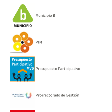
Municipio B
PIM
Presupuesto Participativo
Prorrectorado de Gestión