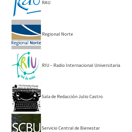
RAU
Regional Norte
RIU – Radio Internacional Universitaria
Sala de Redacción Julio Castro
Servicio Central de Bienestar