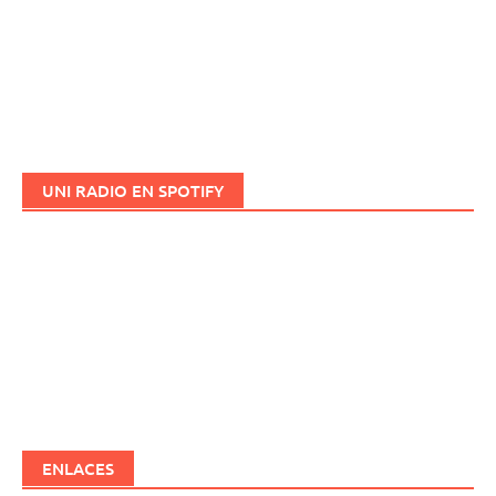
UNI RADIO EN SPOTIFY
ENLACES