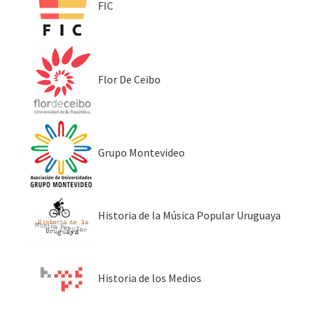
FIC
Flor De Ceibo
Grupo Montevideo
Historia de la Música Popular Uruguaya
Historia de los Medios