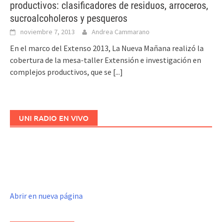
productivos: clasificadores de residuos, arroceros,
sucroalcoholeros y pesqueros
noviembre 7, 2013
Andrea Cammarano
En el marco del Extenso 2013, La Nueva Mañana realizó la
cobertura de la mesa-taller Extensión e investigación en
complejos productivos, que se
[...]
UNI RADIO EN VIVO
Abrir en nueva página