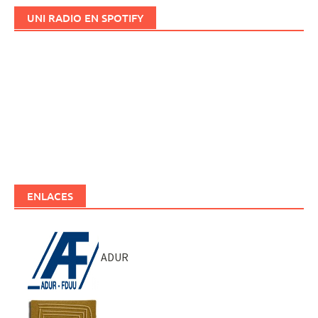
UNI RADIO EN SPOTIFY
ENLACES
ADUR