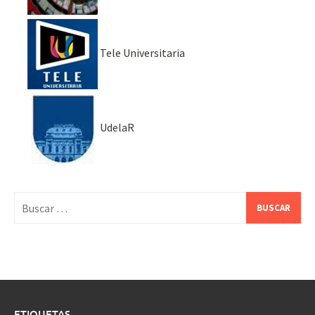
Tele Universitaria
UdelaR
Buscar:
ETIQUETAS