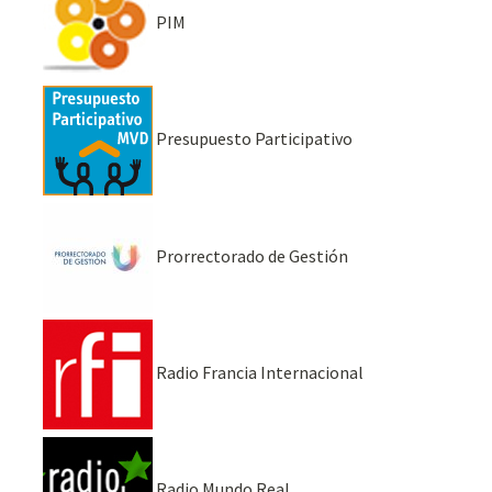
PIM
Presupuesto Participativo
Prorrectorado de Gestión
Radio Francia Internacional
Radio Mundo Real