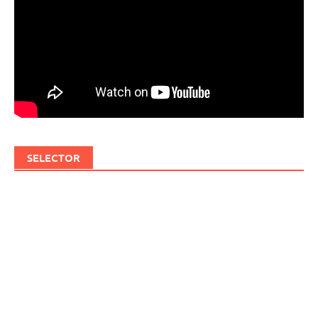
SELECTOR