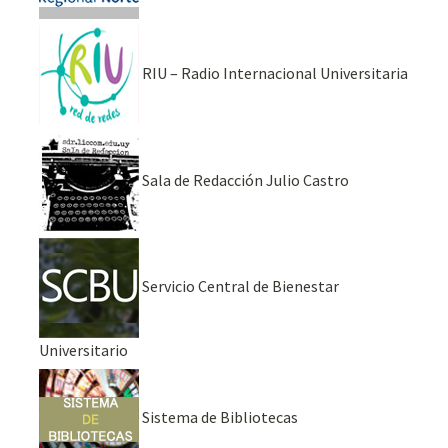
RIU – Radio Internacional Universitaria
Sala de Redacción Julio Castro
Servicio Central de Bienestar
Universitario
Sistema de Bibliotecas