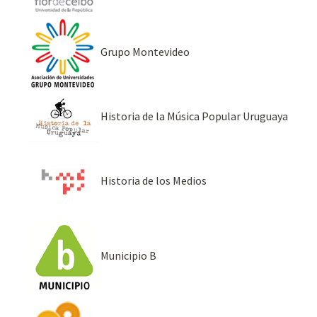
Grupo Montevideo
Historia de la Música Popular Uruguaya
Historia de los Medios
Municipio B