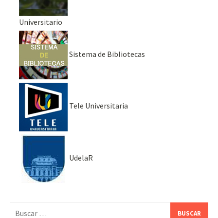
Universitario
Sistema de Bibliotecas
Tele Universitaria
UdelaR
Buscar: