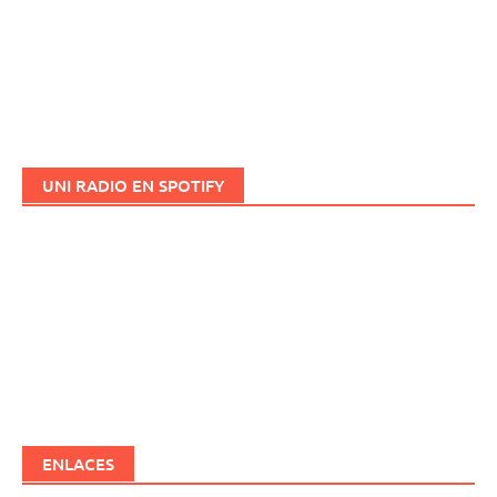
UNI RADIO EN SPOTIFY
ENLACES