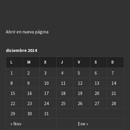
Abrir en nueva página
diciembre 2014
L
M
X
J
V
S
D
1
2
3
4
5
6
7
8
9
10
11
12
13
14
15
16
17
18
19
20
21
22
23
24
25
26
27
28
29
30
31
« Nov
Ene »