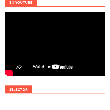
EN YOUTUBE
SELECTOR