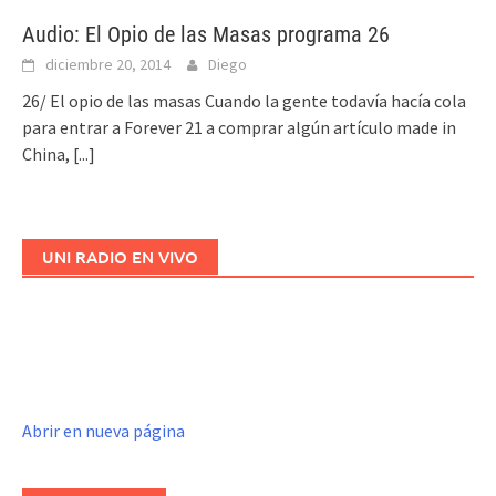
Audio: El Opio de las Masas programa 26
diciembre 20, 2014
Diego
26/ El opio de las masas Cuando la gente todavía hacía cola
para entrar a Forever 21 a comprar algún artículo made in
China,
[...]
UNI RADIO EN VIVO
Abrir en nueva página