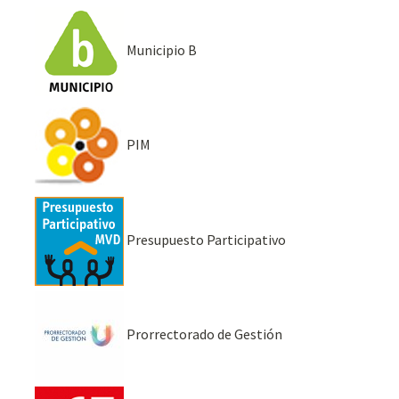
Municipio B
PIM
Presupuesto Participativo
Prorrectorado de Gestión