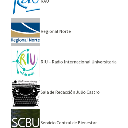
RAU
Regional Norte
RIU – Radio Internacional Universitaria
Sala de Redacción Julio Castro
Servicio Central de Bienestar