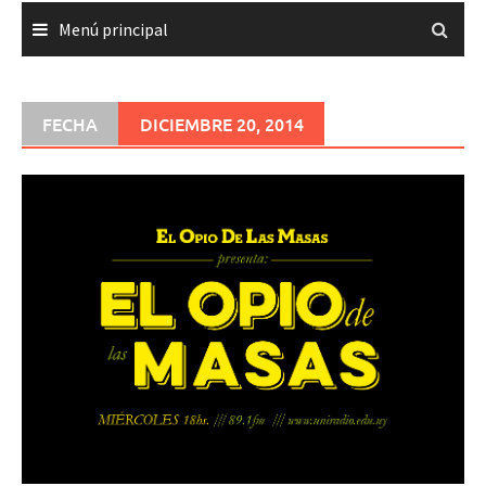
Menú principal
FECHA
DICIEMBRE 20, 2014