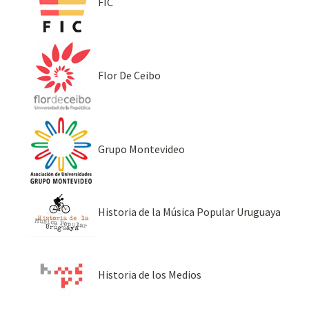
FIC
Flor De Ceibo
Grupo Montevideo
Historia de la Música Popular Uruguaya
Historia de los Medios