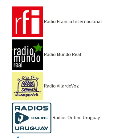
Radio Francia Internacional
Radio Mundo Real
Radio VilardeVoz
Radios Online Uruguay