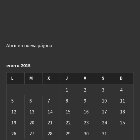
Abrir en nueva página
enero 2015
L
M
X
J
V
S
D
1
2
3
4
5
6
7
8
9
10
11
12
13
14
15
16
17
18
19
20
21
22
23
24
25
26
27
28
29
30
31