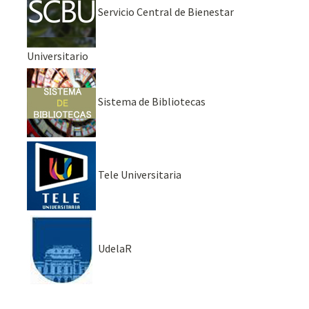
Servicio Central de Bienestar
Universitario
Sistema de Bibliotecas
Tele Universitaria
UdelaR