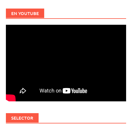
EN YOUTUBE
SELECTOR