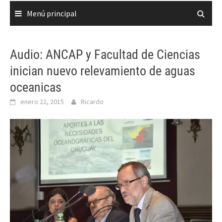
Menú principal
Audio: ANCAP y Facultad de Ciencias
inician nuevo relevamiento de aguas
oceanicas
enero 22, 2015
Ricardo