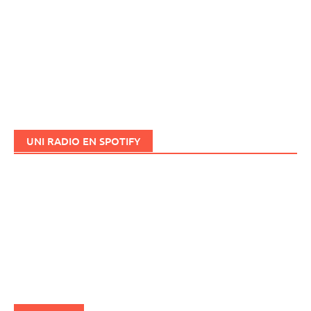
UNI RADIO EN SPOTIFY