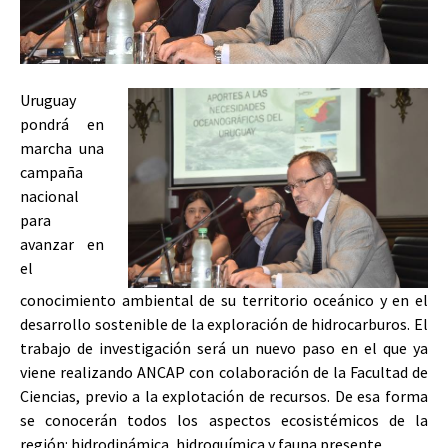
Uruguay
pondrá en
marcha una
campaña
nacional
para
avanzar en
el
conocimiento ambiental de su territorio oceánico y en el
desarrollo sostenible de la exploración de hidrocarburos. El
trabajo de investigación será un nuevo paso en el que ya
viene realizando ANCAP con colaboración de la Facultad de
Ciencias, previo a la explotación de recursos. De esa forma
se conocerán todos los aspectos ecosistémicos de la
región: hidrodinámica, hidroquímica y fauna presente.