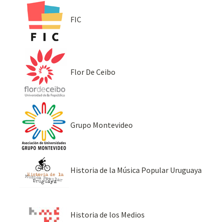
FIC
Flor De Ceibo
Grupo Montevideo
Historia de la Música Popular Uruguaya
Historia de los Medios