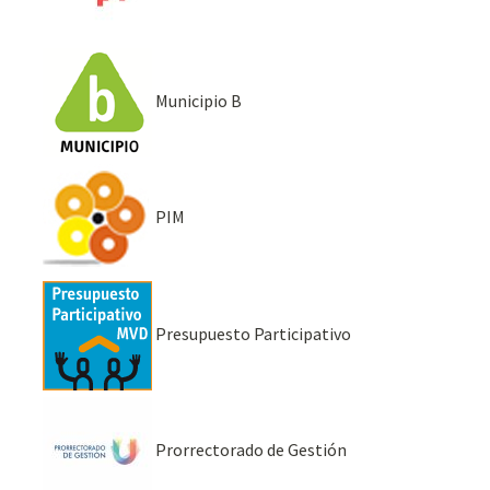
Municipio B
PIM
Presupuesto Participativo
Prorrectorado de Gestión