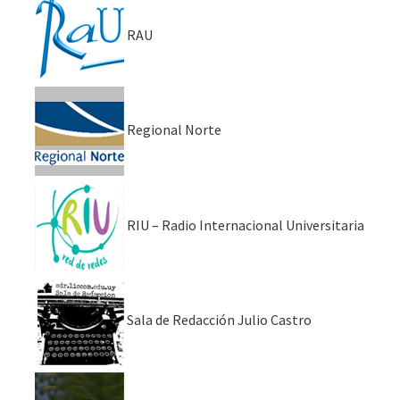
RAU
Regional Norte
RIU – Radio Internacional Universitaria
Sala de Redacción Julio Castro