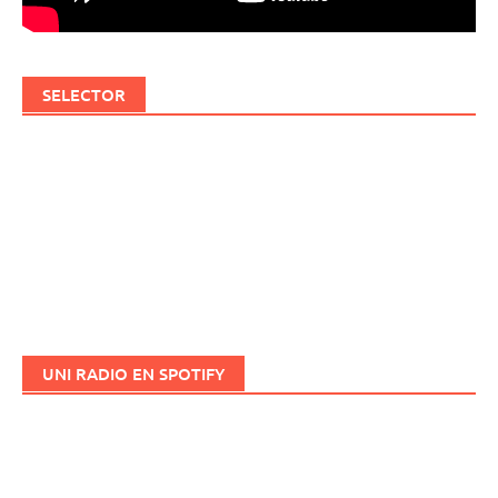
SELECTOR
UNI RADIO EN SPOTIFY