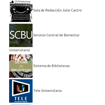
Sala de Redacción Julio Castro
Servicio Central de Bienestar
Universitario
Sistema de Bibliotecas
Tele Universitaria