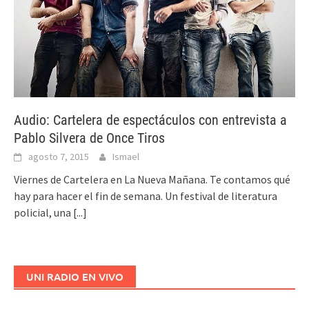
Audio: Cartelera de espectáculos con entrevista a
Pablo Silvera de Once Tiros
agosto 7, 2015
Ismael
Viernes de Cartelera en La Nueva Mañana. Te contamos qué
hay para hacer el fin de semana. Un festival de literatura
policial, una
[...]
UNI RADIO EN VIVO