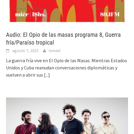
Audio: El Opio de las masas programa 8, Guerra
fría/Paraíso tropical
agosto 7, 2015
Ismael
La guerra fría vive en El Opio de las Masas. Mientras Estados
Unidos y Cuba reanudan conversaciones diplomáticas y
vuelven a abrir sus
[...]