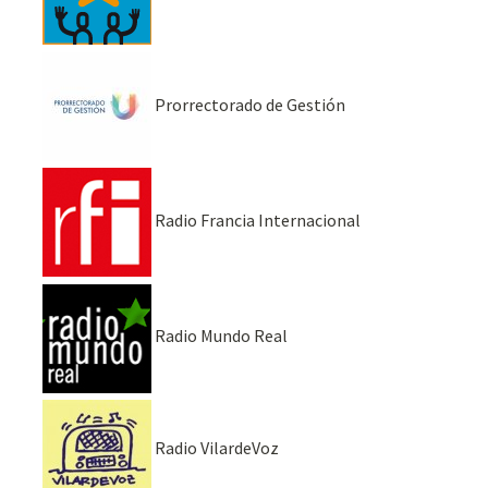
Prorrectorado de Gestión
Radio Francia Internacional
Radio Mundo Real
Radio VilardeVoz