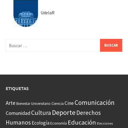
UdelaR
Buscar:
ETIQUETAS
Comunicación
Arte
Cine
Ciencia
Bienestar Universitario
Deporte
Cultura
Derechos
Comunidad
Educación
Humanos
Ecología
Economía
Elecciones