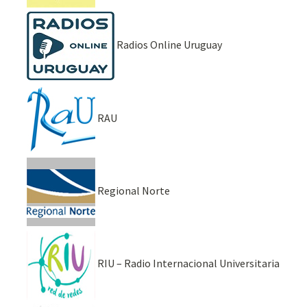
Radios Online Uruguay
RAU
Regional Norte
RIU – Radio Internacional Universitaria