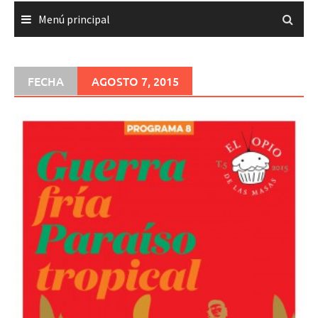
Menú principal
FECHA
AGOSTO 7, 2015