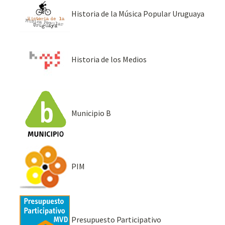
Historia de la Música Popular Uruguaya
Historia de los Medios
Municipio B
PIM
Presupuesto Participativo