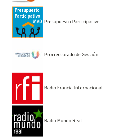
Presupuesto Participativo
Prorrectorado de Gestión
Radio Francia Internacional
Radio Mundo Real