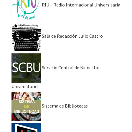
RIU – Radio Internacional Universitaria
Sala de Redacción Julio Castro
Servicio Central de Bienestar
Universitario
Sistema de Bibliotecas