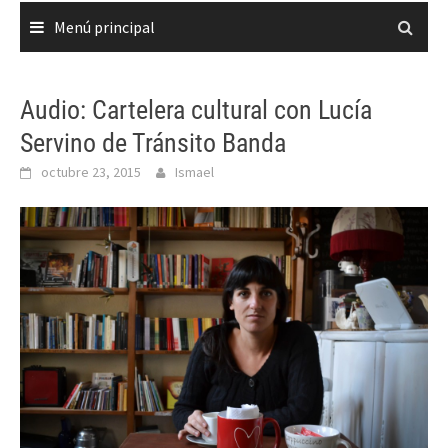
Menú principal
Audio: Cartelera cultural con Lucía
Servino de Tránsito Banda
octubre 23, 2015
Ismael