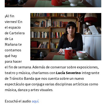
¡Al fin
viernes! En
el espacio
de Cartelera
de La
Mañana te
contamos
qué hay
para hacer
el fin de semana. Además de conversar sobre exposiciones,
teatro y música, charlamos con
Lucía Severino
integrante
de Tránsito Banda que nos cuenta sobre un nuevo
espectáculo que conjuga varias disciplinas artísticas como
música, danza y artes visuales.
Escuchá el audio
aquí
.