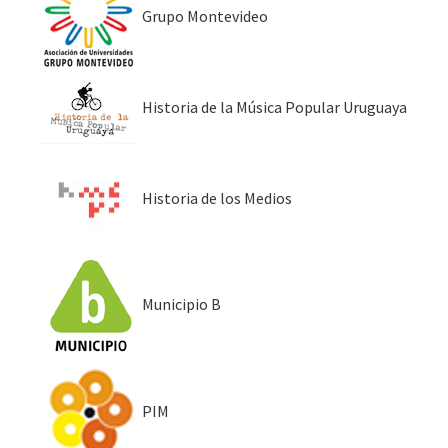
Grupo Montevideo
Historia de la Música Popular Uruguaya
Historia de los Medios
Municipio B
PIM