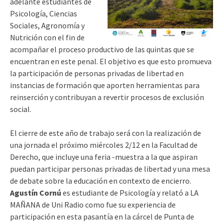
adelante estudiantes de
Psicología, Ciencias
Sociales, Agronomía y
Nutrición con el fin de
acompañar el proceso productivo de las quintas que se
encuentran en este penal. El objetivo es que esto promueva
la participación de personas privadas de libertad en
instancias de formación que aporten herramientas para
reinserción y contribuyan a revertir procesos de exclusión
social.
El cierre de este año de trabajo será con la realización de
una jornada el próximo miércoles 2/12 en la Facultad de
Derecho, que incluye una feria -muestra a la que aspiran
puedan participar personas privadas de libertad y una mesa
de debate sobre la educación en contexto de encierro.
Agustín Cornú
es estudiante de Psicología y relató a LA
MAÑANA de Uni Radio como fue su experiencia de
participación en esta pasantía en la cárcel de Punta de