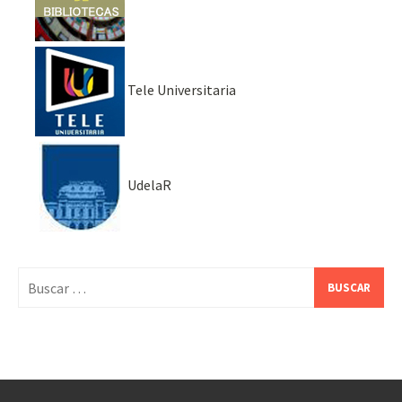
Tele Universitaria
UdelaR
Buscar: