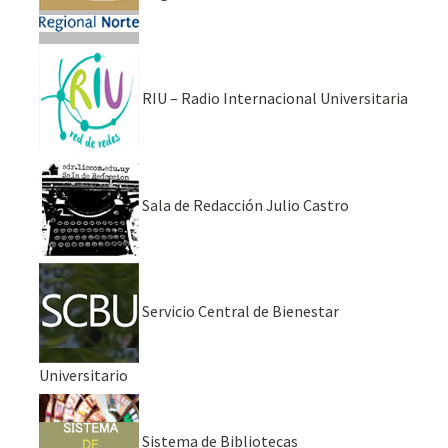
RIU – Radio Internacional Universitaria
Sala de Redacción Julio Castro
Servicio Central de Bienestar
Universitario
Sistema de Bibliotecas