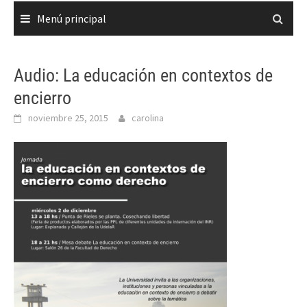
Menú principal
Audio: La educación en contextos de
encierro
noviembre 25, 2015
carolina