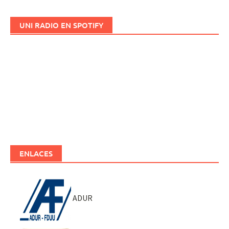
UNI RADIO EN SPOTIFY
ENLACES
ADUR