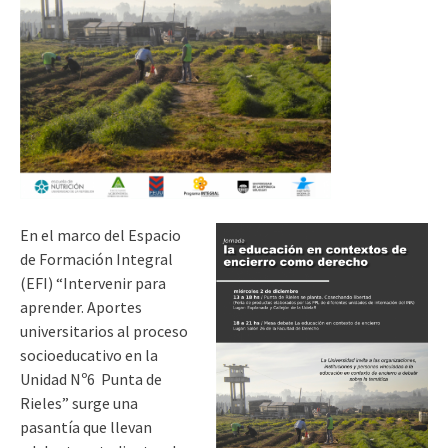
En el marco del Espacio
de Formación Integral
(EFI) “Intervenir para
aprender. Aportes
universitarios al proceso
socio­educativo en la
Unidad Nº6 ­ Punta de
Rieles” surge una
pasantía que llevan