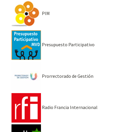
PIM
Presupuesto Participativo
Prorrectorado de Gestión
Radio Francia Internacional