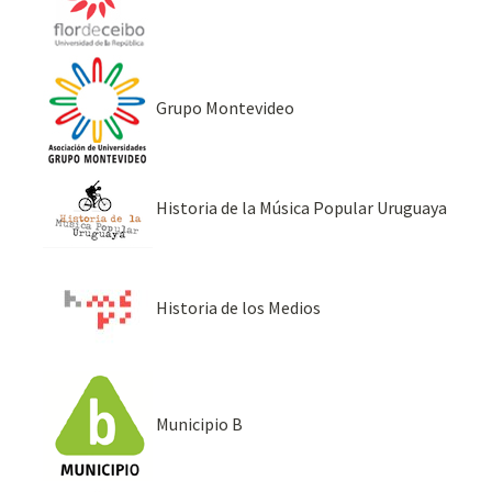
Grupo Montevideo
Historia de la Música Popular Uruguaya
Historia de los Medios
Municipio B