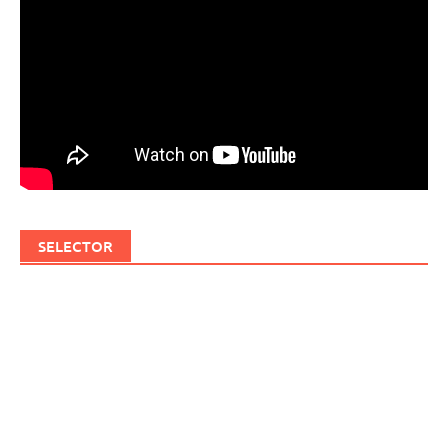
SELECTOR