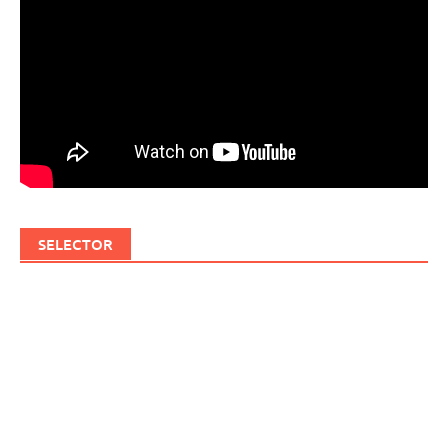
SELECTOR