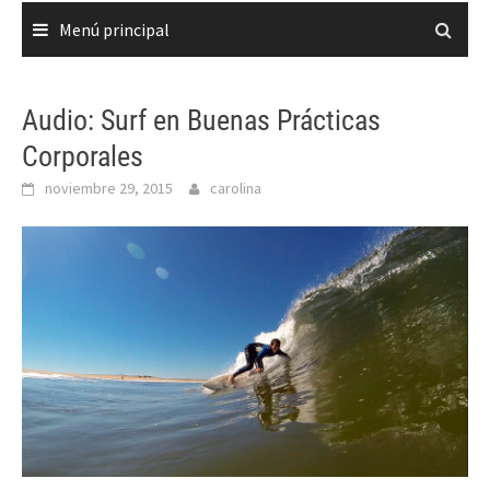
Menú principal
Audio: Surf en Buenas Prácticas
Corporales
noviembre 29, 2015
carolina