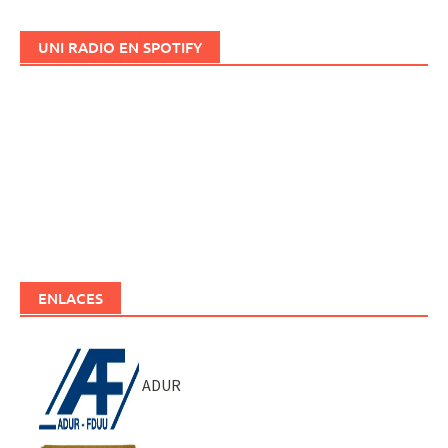
UNI RADIO EN SPOTIFY
ENLACES
ADUR