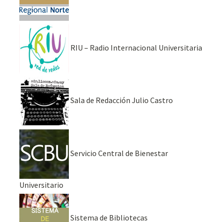
RIU – Radio Internacional Universitaria
Sala de Redacción Julio Castro
Servicio Central de Bienestar
Universitario
Sistema de Bibliotecas