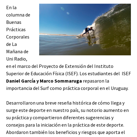
En la
columna de
Buenas
Prácticas
Corporales
de La
Mañana de
Uni Radio,
en el marco del Proyecto de Extensión del Instituto
Superior de Educación Física (ISEF). Los estudiantes del ISEF
Daniel García y Marco Sommaruga
repasaron la
importancia del Surf como práctica corporal en el Uruguay.
Desarrollaron una breve reseña histórica de cómo llega y
surge este deporte en nuestro país, su notorio aumento en
su práctica y compartieron diferentes sugerencias y
consejos para la iniciación en la práctica de este deporte.
Abordaron también los beneficios y riesgos que aporta el