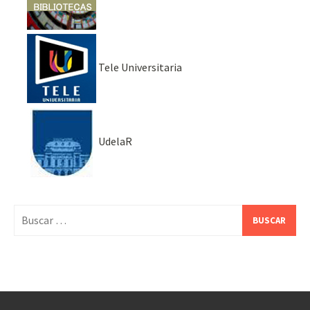
Tele Universitaria
UdelaR
Buscar: