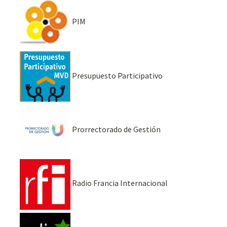
PIM
Presupuesto Participativo
Prorrectorado de Gestión
Radio Francia Internacional