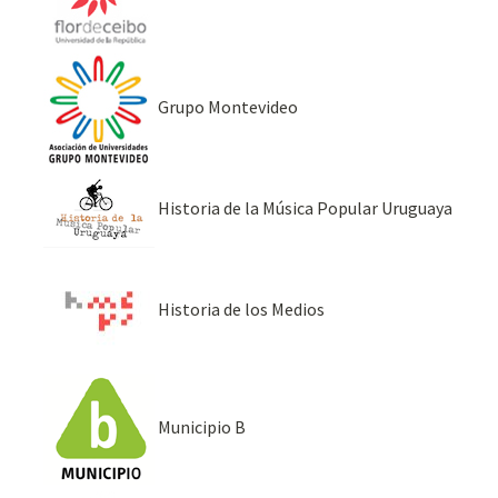
Grupo Montevideo
Historia de la Música Popular Uruguaya
Historia de los Medios
Municipio B