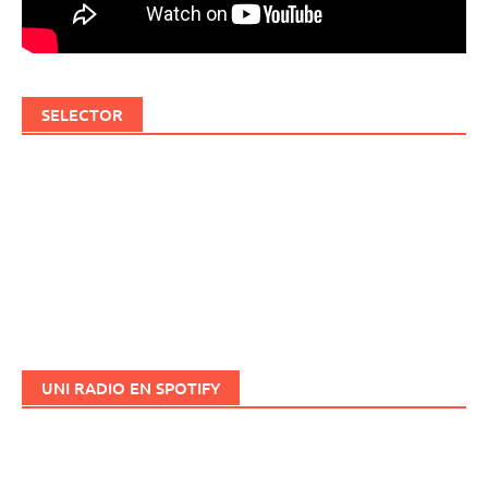
SELECTOR
UNI RADIO EN SPOTIFY