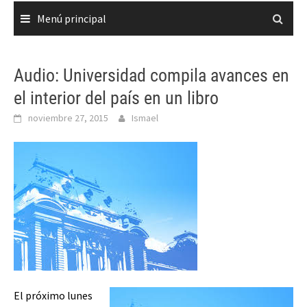
Menú principal
Audio: Universidad compila avances en
el interior del país en un libro
noviembre 27, 2015
Ismael
El próximo lunes