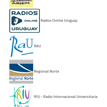
Radios Online Uruguay
RAU
Regional Norte
RIU – Radio Internacional Universitaria