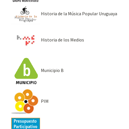
Historia de la Música Popular Uruguaya
Historia de los Medios
Municipio B
PIM