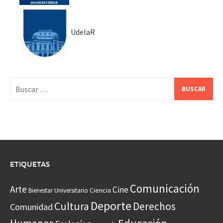
UdelaR
Buscar:
ETIQUETAS
Comunicación
Arte
Cine
Ciencia
Bienestar Universitario
Deporte
Cultura
Derechos
Comunidad