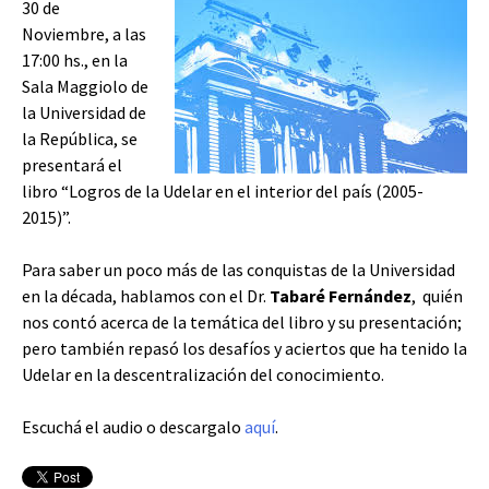
30 de
Noviembre, a las
17:00 hs., en la
Sala Maggiolo de
la Universidad de
la República, se
presentará el
libro “Logros de la Udelar en el interior del país (2005-
2015)”.
Para saber un poco más de las conquistas de la Universidad
en la década, hablamos con el Dr.
Tabaré Fernández
, quién
nos contó acerca de la temática del libro y su presentación;
pero también repasó los desafíos y aciertos que ha tenido la
Udelar en la descentralización del conocimiento.
Escuchá el audio o descargalo
aquí
.