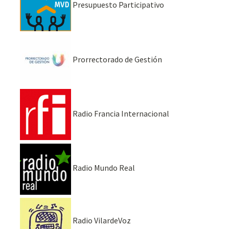
Presupuesto Participativo
Prorrectorado de Gestión
Radio Francia Internacional
Radio Mundo Real
Radio VilardeVoz