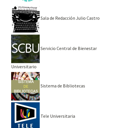
Sala de Redacción Julio Castro
Servicio Central de Bienestar
Universitario
Sistema de Bibliotecas
Tele Universitaria