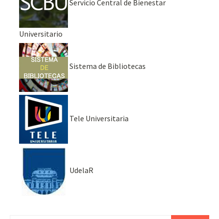
Servicio Central de Bienestar
Universitario
Sistema de Bibliotecas
Tele Universitaria
UdelaR