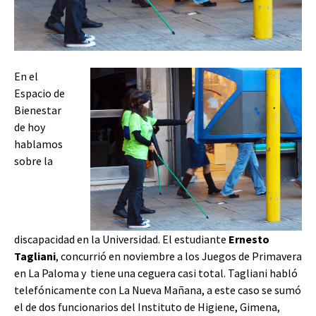
En el
Espacio de
Bienestar
de hoy
hablamos
sobre la
discapacidad en la Universidad. El estudiante
Ernesto
Tagliani
, concurrió en noviembre a los Juegos de Primavera
en La Paloma y tiene una ceguera casi total. Tagliani habló
telefónicamente con La Nueva Mañana, a este caso se sumó
el de dos funcionarios del Instituto de Higiene, Gimena,