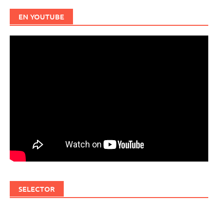
EN YOUTUBE
SELECTOR