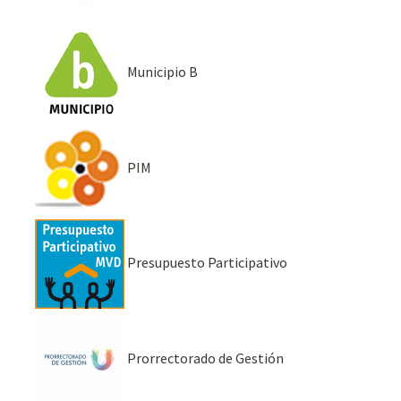
Municipio B
PIM
Presupuesto Participativo
Prorrectorado de Gestión