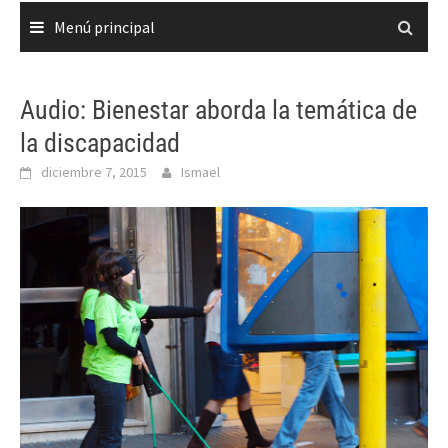
Menú principal
Audio: Bienestar aborda la temática de
la discapacidad
diciembre 7, 2015
Ismael