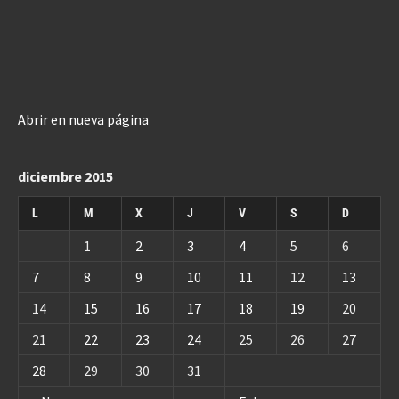
Abrir en nueva página
diciembre 2015
L
M
X
J
V
S
D
1
2
3
4
5
6
7
8
9
10
11
12
13
14
15
16
17
18
19
20
21
22
23
24
25
26
27
28
29
30
31