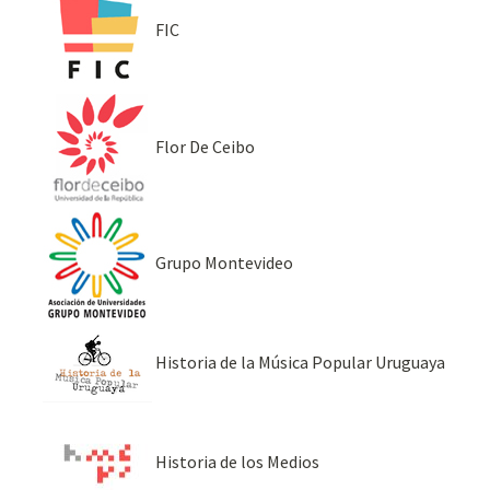
FIC
Flor De Ceibo
Grupo Montevideo
Historia de la Música Popular Uruguaya
Historia de los Medios