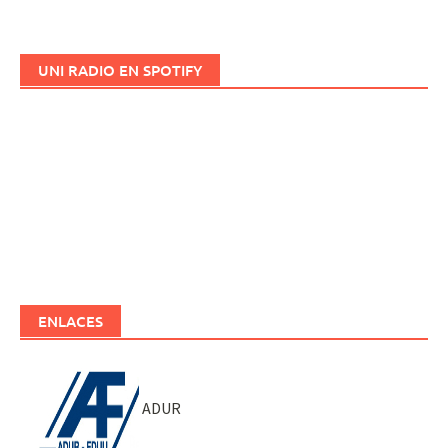
UNI RADIO EN SPOTIFY
ENLACES
ADUR