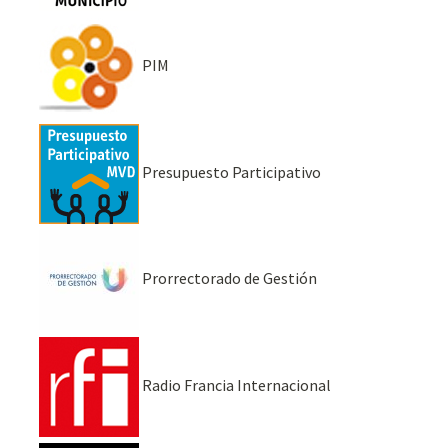
PIM
Presupuesto Participativo
Prorrectorado de Gestión
Radio Francia Internacional