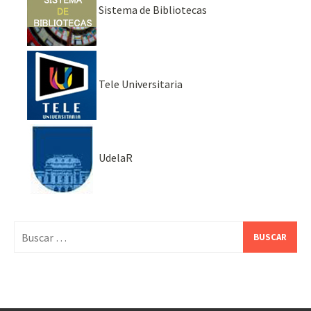
Sistema de Bibliotecas
Tele Universitaria
UdelaR
Buscar: