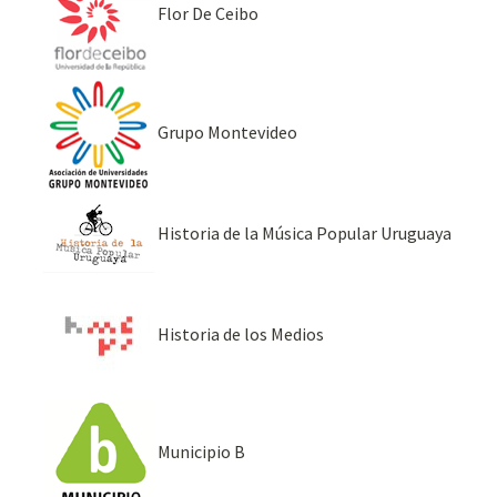
Flor De Ceibo
Grupo Montevideo
Historia de la Música Popular Uruguaya
Historia de los Medios
Municipio B