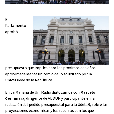
El
Parlamento
aprobó
presupuesto que implica para los próximos dos años
aproximadamente un tercio de lo solicitado por la
Universidad de la República.
En La Mañana de Uni Radio dialogamos con
Marcelo
Cerminara
, dirigente de ADDUR y participante en la
redacción del pedido presupuestal para la UdelaR, sobre las
proyecciones económicas y los recursos con los que