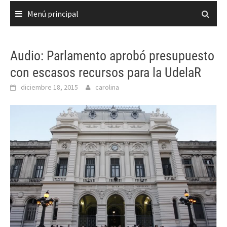
Menú principal
Audio: Parlamento aprobó presupuesto
con escasos recursos para la UdelaR
diciembre 18, 2015
carolina