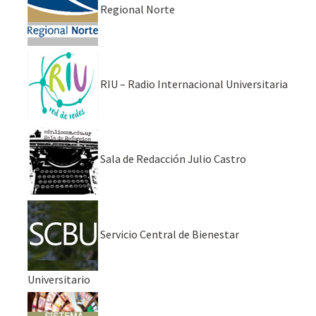
Regional Norte
RIU – Radio Internacional Universitaria
Sala de Redacción Julio Castro
Servicio Central de Bienestar
Universitario