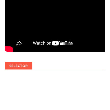
SELECTOR