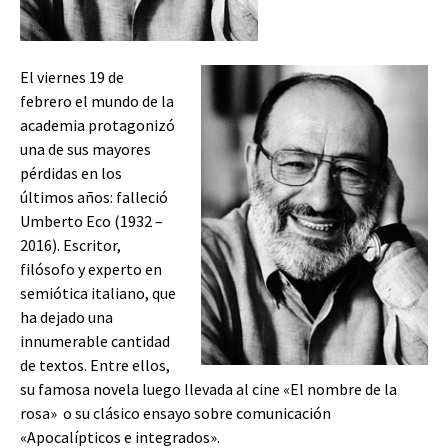
El viernes 19 de
febrero el mundo de la
academia protagonizó
una de sus mayores
pérdidas en los
últimos años: falleció
Umberto Eco (1932 –
2016). Escritor,
filósofo y experto en
semiótica italiano, que
ha dejado una
innumerable cantidad
de textos. Entre ellos,
su famosa novela luego llevada al cine «El nombre de la
rosa» o su clásico ensayo sobre comunicación
«Apocalípticos e integrados».