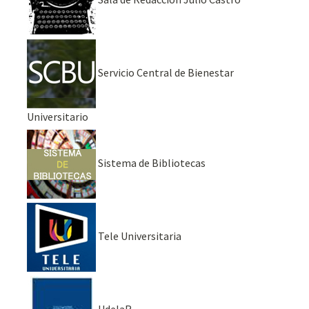
Servicio Central de Bienestar
Universitario
Sistema de Bibliotecas
Tele Universitaria