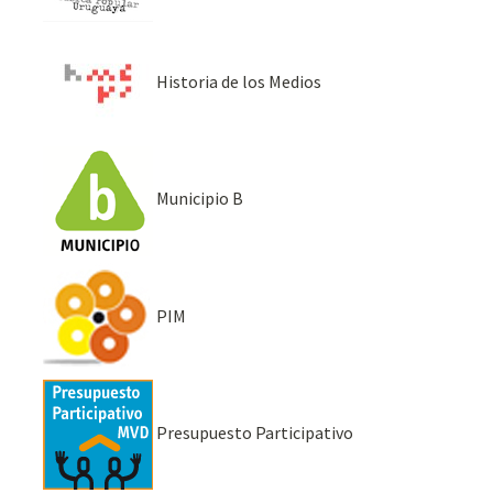
Historia de los Medios
Municipio B
PIM
Presupuesto Participativo