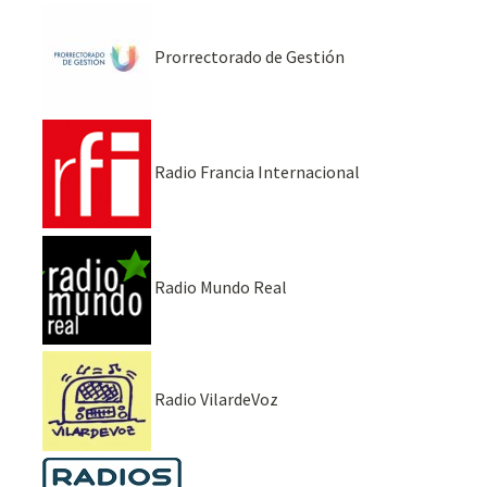
Prorrectorado de Gestión
Radio Francia Internacional
Radio Mundo Real
Radio VilardeVoz