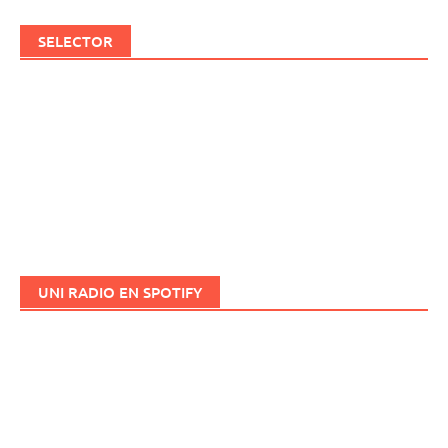
SELECTOR
UNI RADIO EN SPOTIFY