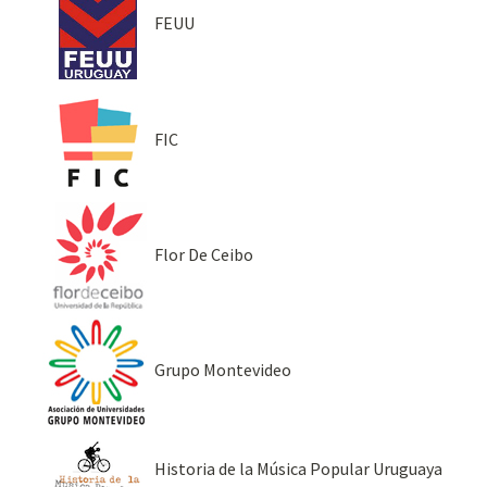
FEUU
FIC
Flor De Ceibo
Grupo Montevideo
Historia de la Música Popular Uruguaya