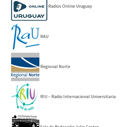
Radios Online Uruguay
RAU
Regional Norte
RIU – Radio Internacional Universitaria
Sala de Redacción Julio Castro