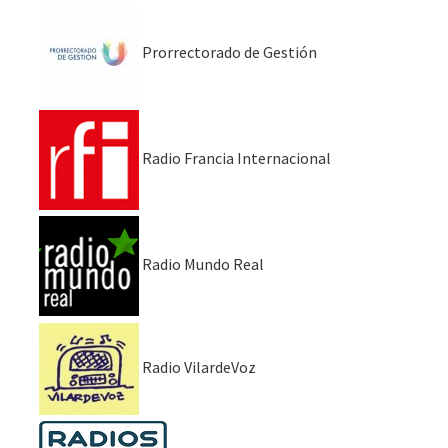
Prorrectorado de Gestión
Radio Francia Internacional
Radio Mundo Real
Radio VilardeVoz