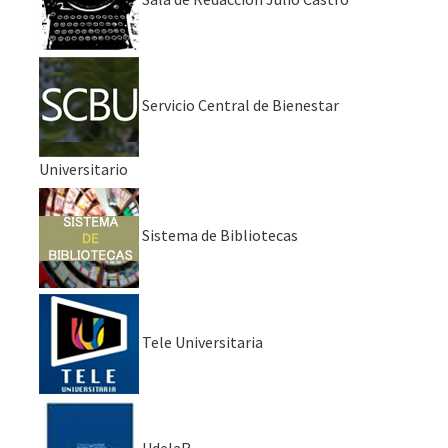
Servicio Central de Bienestar
Universitario
Sistema de Bibliotecas
Tele Universitaria