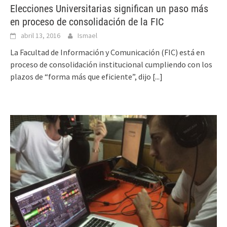
Elecciones Universitarias significan un paso más
en proceso de consolidación de la FIC
abril 13, 2016
Ismael
La Facultad de Información y Comunicación (FIC) está en
proceso de consolidación institucional cumpliendo con los
plazos de “forma más que eficiente”, dijo
[...]