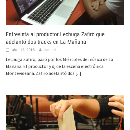
Entrevista al productor Lechuga Zafiro que
adelantó dos tracks en La Mañana
abril 13, 2016
Ismael
Lechuga Zafiro, pasó por los Miércoles de música de La
Mañana. El productor y dj de la escena electrónica
Montevideana. Zafiro adelantó dos
[...]