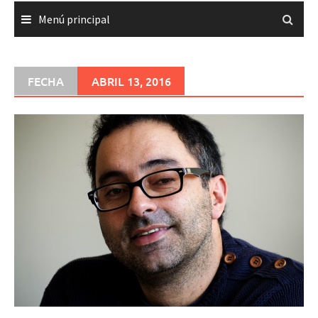
Menú principal
FECHA
ABRIL 13, 2016