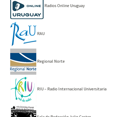
Radios Online Uruguay
RAU
Regional Norte
RIU – Radio Internacional Universitaria
Sala de Redacción Julio Castro