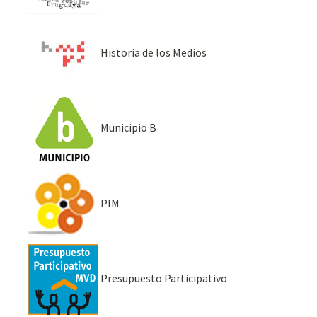
Historia de los Medios
Municipio B
PIM
Presupuesto Participativo