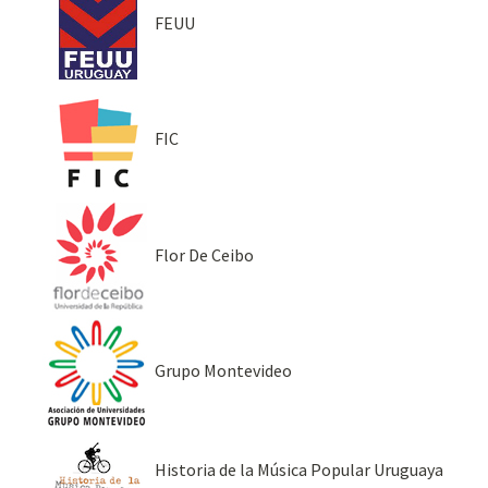
FEUU
FIC
Flor De Ceibo
Grupo Montevideo
Historia de la Música Popular Uruguaya