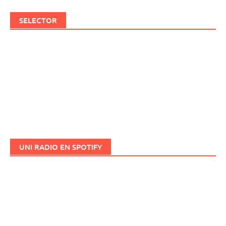
SELECTOR
UNI RADIO EN SPOTIFY