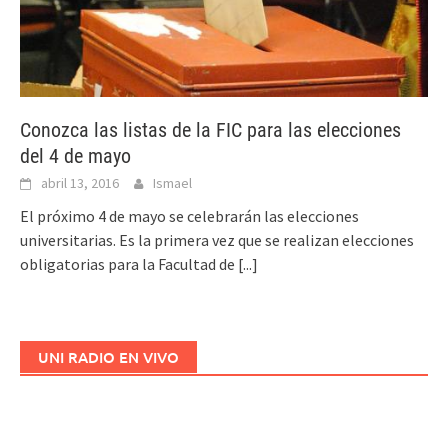
Conozca las listas de la FIC para las elecciones
del 4 de mayo
abril 13, 2016
Ismael
El próximo 4 de mayo se celebrarán las elecciones
universitarias. Es la primera vez que se realizan elecciones
obligatorias para la Facultad de
[...]
UNI RADIO EN VIVO