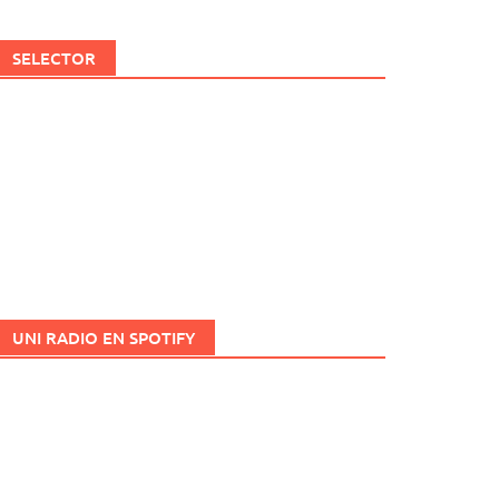
SELECTOR
UNI RADIO EN SPOTIFY