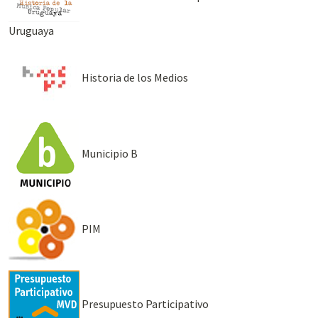
Uruguaya
Historia de los Medios
Municipio B
PIM
Presupuesto Participativo