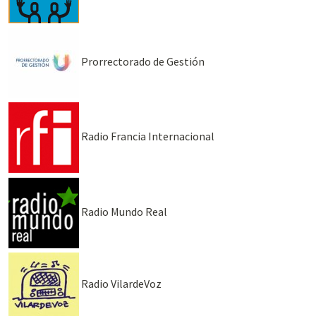
Prorrectorado de Gestión
Radio Francia Internacional
Radio Mundo Real
Radio VilardeVoz