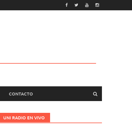
CONTACTO
UNI RADIO EN VIVO