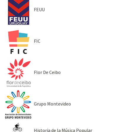
FEUU
FIC
Flor De Ceibo
Grupo Montevideo
Historia de la Música Popular