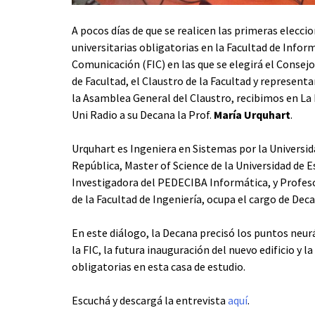
A pocos días de que se realicen las primeras elecci
universitarias obligatorias en la Facultad de Infor
Comunicación (FIC) en las que se elegirá el Consejo
de Facultad, el Claustro de la Facultad y represent
la Asamblea General del Claustro, recibimos en L
Uni Radio a su Decana la Prof.
María Urquhart
.
Urquhart es Ingeniera en Sistemas por la Universid
República, Master of Science de la Universidad de 
Investigadora del PEDECIBA Informática, y Profeso
de la Facultad de Ingeniería, ocupa el cargo de Deca
En este diálogo, la Decana precisó los puntos neur
la FIC, la futura inauguración del nuevo edificio y 
obligatorias en esta casa de estudio.
Escuchá y descargá la entrevista
aquí
.