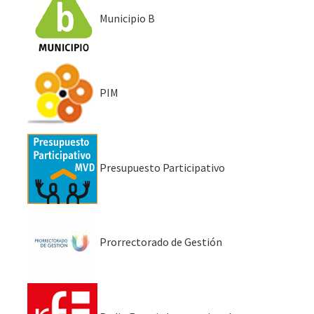
Municipio B
PIM
Presupuesto Participativo
Prorrectorado de Gestión