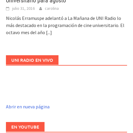
Universitario para agosto
julio 31, 2016
carolina
Nicolás Erramuspe adelantó a La Mañana de UNI Radio lo
más destacado en la programación de cine universitario. El
octavo mes del año
[...]
UNI RADIO EN VIVO
Abrir en nueva página
EN YOUTUBE