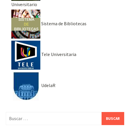
Universitario
Sistema de Bibliotecas
Tele Universitaria
UdelaR
Buscar: