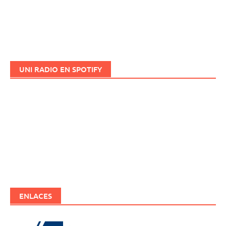
UNI RADIO EN SPOTIFY
ENLACES