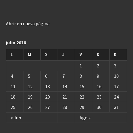
Abrir en nueva página
julio 2016
L
M
X
J
V
S
D
1
2
3
4
5
6
7
8
9
10
11
12
13
14
15
16
17
18
19
20
21
22
23
24
25
26
27
28
29
30
31
« Jun
Ago »