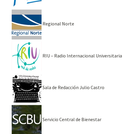
Regional Norte
RIU – Radio Internacional Universitaria
Sala de Redacción Julio Castro
Servicio Central de Bienestar