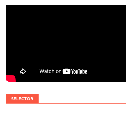
SELECTOR