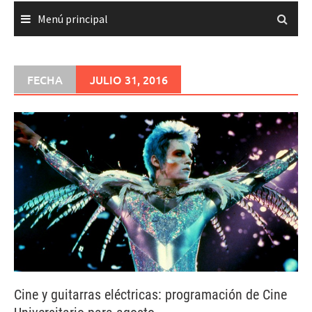
Menú principal
FECHA
JULIO 31, 2016
Cine y guitarras eléctricas: programación de Cine