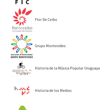
Flor De Ceibo
Grupo Montevideo
Historia de la Música Popular Uruguaya
Historia de los Medios