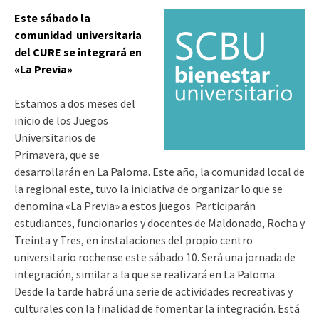
Este sábado la
comunidad universitaria
del CURE se integrará en
«La Previa»
Estamos a dos meses del
inicio de los Juegos
Universitarios de
Primavera, que se
desarrollarán en La Paloma. Este año, la comunidad local de
la regional este, tuvo la iniciativa de organizar lo que se
denomina «La Previa» a estos juegos. Participarán
estudiantes, funcionarios y docentes de Maldonado, Rocha y
Treinta y Tres, en instalaciones del propio centro
universitario rochense este sábado 10. Será una jornada de
integración, similar a la que se realizará en La Paloma.
Desde la tarde habrá una serie de actividades recreativas y
culturales con la finalidad de fomentar la integración. Está