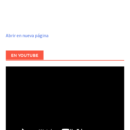
Abrir en nueva página
EN YOUTUBE