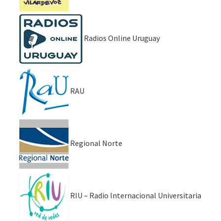
Radios Online Uruguay
RAU
Regional Norte
RIU – Radio Internacional Universitaria