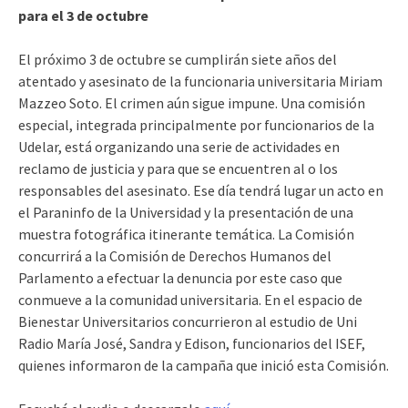
para el 3 de octubre
El próximo 3 de octubre se cumplirán siete años del
atentado y asesinato de la funcionaria universitaria Miriam
Mazzeo Soto. El crimen aún sigue impune. Una comisión
especial, integrada principalmente por funcionarios de la
Udelar, está organizando una serie de actividades en
reclamo de justicia y para que se encuentren al o los
responsables del asesinato. Ese día tendrá lugar un acto en
el Paraninfo de la Universidad y la presentación de una
muestra fotográfica itinerante temática. La Comisión
concurrirá a la Comisión de Derechos Humanos del
Parlamento a efectuar la denuncia por este caso que
conmueve a la comunidad universitaria. En el espacio de
Bienestar Universitarios concurrieron al estudio de Uni
Radio María José, Sandra y Edison, funcionarios del ISEF,
quienes informaron de la campaña que inició esta Comisión.