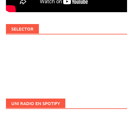
SELECTOR
UNI RADIO EN SPOTIFY