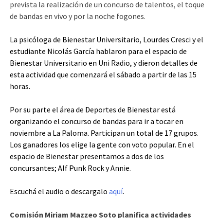
prevista la realización de un concurso de talentos, el toque
de bandas en vivo y por la noche fogones.
La psicóloga de Bienestar Universitario, Lourdes Cresci y el
estudiante Nicolás García hablaron para el espacio de
Bienestar Universitario en Uni Radio, y dieron detalles de
esta actividad que comenzará el sábado a partir de las 15
horas.
Por su parte el área de Deportes de Bienestar está
organizando el concurso de bandas para ir a tocar en
noviembre a La Paloma. Participan un total de 17 grupos.
Los ganadores los elige la gente con voto popular. En el
espacio de Bienestar presentamos a dos de los
concursantes; Alf Punk Rock y Annie.
Escuchá el audio o descargalo
aquí
.
Comisión Miriam Mazzeo Soto planifica actividades