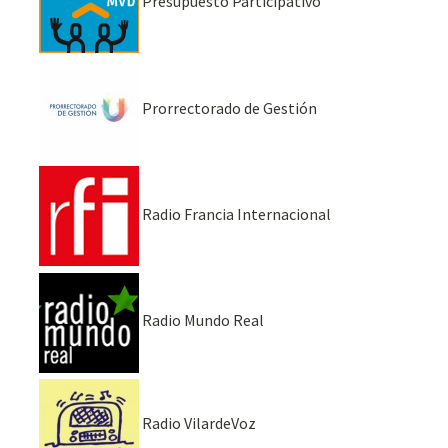
Presupuesto Participativo
Prorrectorado de Gestión
Radio Francia Internacional
Radio Mundo Real
Radio VilardeVoz