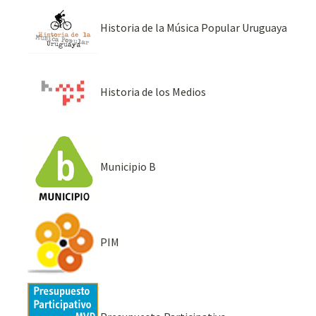
Historia de la Música Popular Uruguaya
Historia de los Medios
Municipio B
PIM