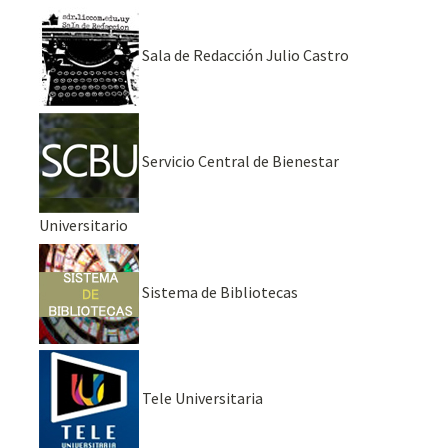
Sala de Redacción Julio Castro
Servicio Central de Bienestar
Universitario
Sistema de Bibliotecas
Tele Universitaria