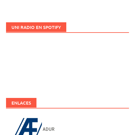
UNI RADIO EN SPOTIFY
ENLACES
ADUR