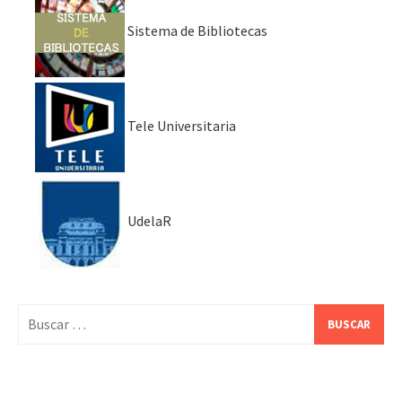
Sistema de Bibliotecas
Tele Universitaria
UdelaR
Buscar: