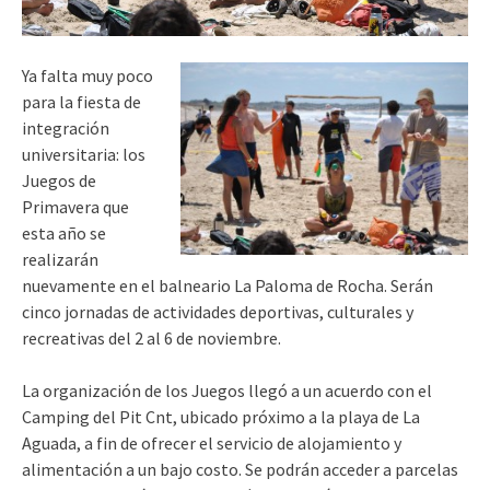
Ya falta muy poco
para la fiesta de
integración
universitaria: los
Juegos de
Primavera que
esta año se
realizarán
nuevamente en el balneario La Paloma de Rocha. Serán
cinco jornadas de actividades deportivas, culturales y
recreativas del 2 al 6 de noviembre.
La organización de los Juegos llegó a un acuerdo con el
Camping del Pit Cnt, ubicado próximo a la playa de La
Aguada, a fin de ofrecer el servicio de alojamiento y
alimentación a un bajo costo. Se podrán acceder a parcelas