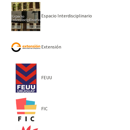
Espacio Interdisciplinario
Extensión
FEUU
FIC