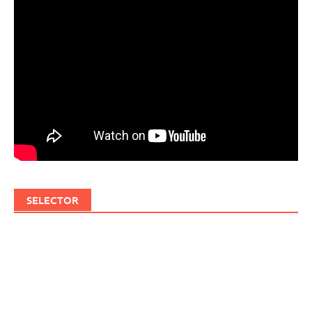
SELECTOR