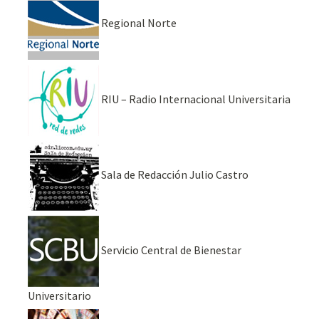
Regional Norte
RIU – Radio Internacional Universitaria
Sala de Redacción Julio Castro
Servicio Central de Bienestar
Universitario