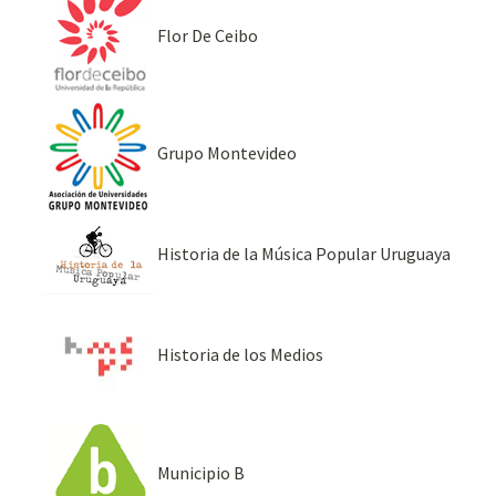
Flor De Ceibo
Grupo Montevideo
Historia de la Música Popular Uruguaya
Historia de los Medios
Municipio B