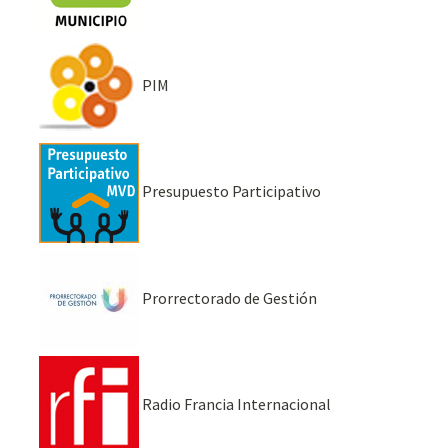
PIM
Presupuesto Participativo
Prorrectorado de Gestión
Radio Francia Internacional