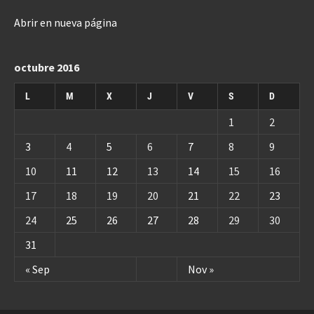
Abrir en nueva página
octubre 2016
L
M
X
J
V
S
D
1
2
3
4
5
6
7
8
9
10
11
12
13
14
15
16
17
18
19
20
21
22
23
24
25
26
27
28
29
30
31
« Sep
Nov »