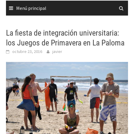
Menú principal
La fiesta de integración universitaria:
los Juegos de Primavera en La Paloma
octubre 23, 2016
javier