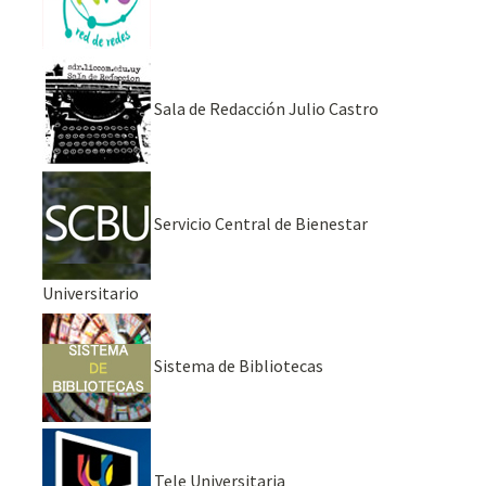
Sala de Redacción Julio Castro
Servicio Central de Bienestar
Universitario
Sistema de Bibliotecas
Tele Universitaria