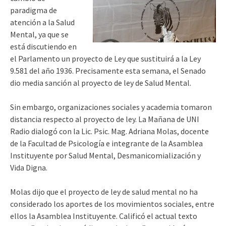
paradigma de
atención a la Salud
Mental, ya que se
está discutiendo en
el Parlamento un proyecto de Ley que sustituirá a la Ley
9.581 del año 1936. Precisamente esta semana, el Senado
dio media sanción al proyecto de ley de Salud Mental.
Sin embargo, organizaciones sociales y academia tomaron
distancia respecto al proyecto de ley. La Mañana de UNI
Radio dialogó con la Lic. Psic. Mag. Adriana Molas, docente
de la Facultad de Psicología e integrante de la Asamblea
Instituyente por Salud Mental, Desmanicomialización y
Vida Digna.
Molas dijo que el proyecto de ley de salud mental no ha
considerado los aportes de los movimientos sociales, entre
ellos la Asamblea Instituyente. Calificó el actual texto