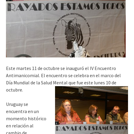
Este martes 11 de octubre se inauguró el IV Encuentro
Antimanicomial. El encuentro se celebra en el marco del
Día Mundial de la Salud Mental que fue este lunes 10 de
octubre.
Uruguay se
encuentra en un
momento histórico
en relación al
cambio de