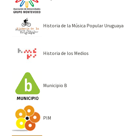
Historia de la Música Popular Uruguaya
Historia de los Medios
Municipio B
PIM