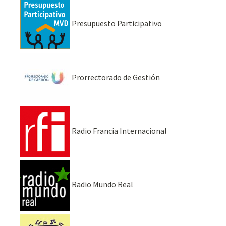
Presupuesto Participativo
Prorrectorado de Gestión
Radio Francia Internacional
Radio Mundo Real