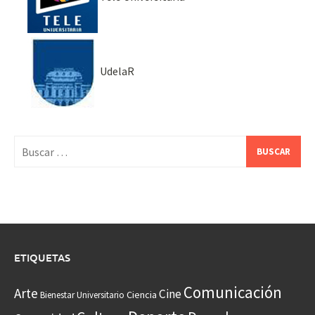
UdelaR
Buscar:
ETIQUETAS
Comunicación
Arte
Cine
Ciencia
Bienestar Universitario