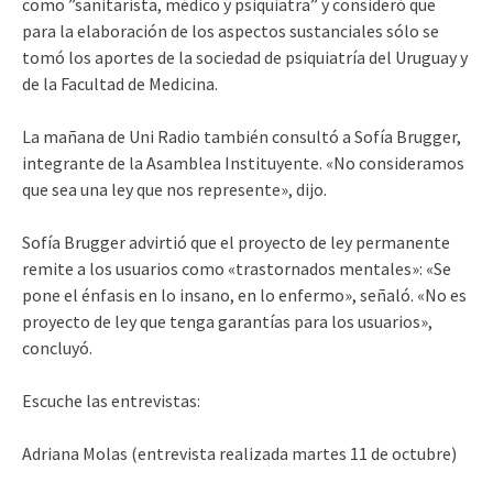
como ”sanitarista, médico y psiquiatra” y consideró que
para la elaboración de los aspectos sustanciales sólo se
tomó los aportes de la sociedad de psiquiatría del Uruguay y
de la Facultad de Medicina.
La mañana de Uni Radio también consultó a Sofía Brugger,
integrante de la Asamblea Instituyente. «No consideramos
que sea una ley que nos represente», dijo.
Sofía Brugger advirtió que el proyecto de ley permanente
remite a los usuarios como «trastornados mentales»: «Se
pone el énfasis en lo insano, en lo enfermo», señaló. «No es
proyecto de ley que tenga garantías para los usuarios»,
concluyó.
Escuche las entrevistas:
Adriana Molas (entrevista realizada martes 11 de octubre)