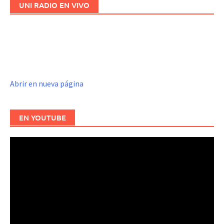
UNI RADIO EN VIVO
Abrir en nueva página
EN YOUTUBE