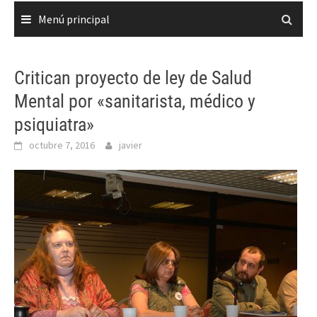
Menú principal
Critican proyecto de ley de Salud
Mental por «sanitarista, médico y
psiquiatra»
octubre 7, 2016
javier