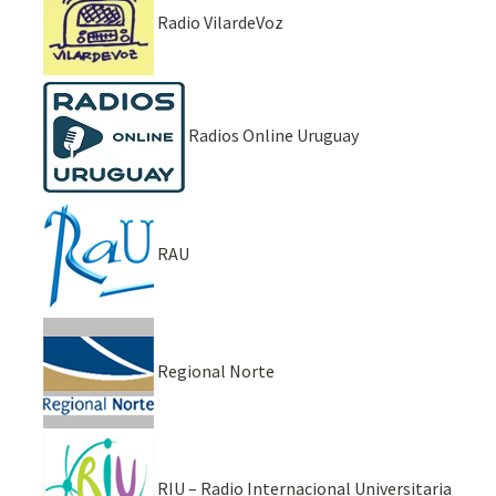
Radio VilardeVoz
Radios Online Uruguay
RAU
Regional Norte
RIU – Radio Internacional Universitaria