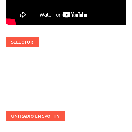
SELECTOR
UNI RADIO EN SPOTIFY