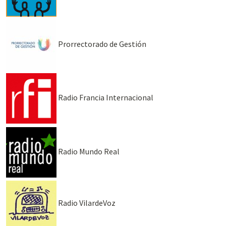
Prorrectorado de Gestión
Radio Francia Internacional
Radio Mundo Real
Radio VilardeVoz