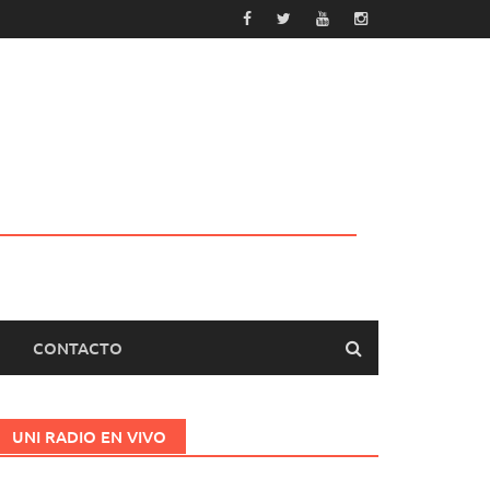
CONTACTO
UNI RADIO EN VIVO