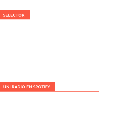
SELECTOR
UNI RADIO EN SPOTIFY