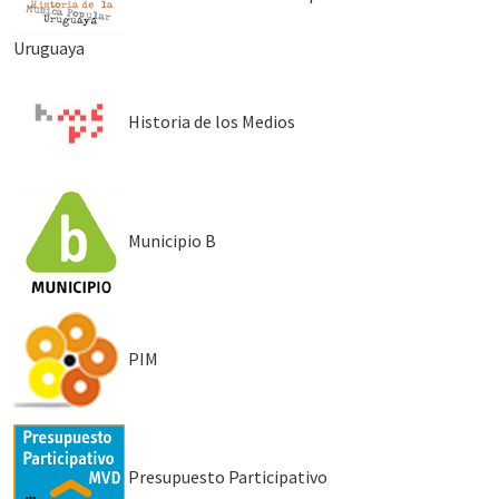
Uruguaya
Historia de los Medios
Municipio B
PIM
Presupuesto Participativo