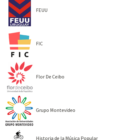
FEUU
FIC
Flor De Ceibo
Grupo Montevideo
Historia de la Música Popular