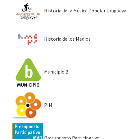
Historia de la Música Popular Uruguaya
Historia de los Medios
Municipio B
PIM
Presupuesto Participativo