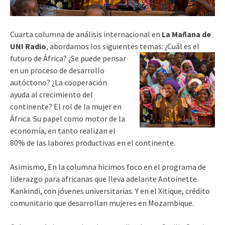
Cuarta columna de análisis internacional en
La Mañana de
UNI Radio
, abordamos los siguientes temas: ¿Cuál es el
futuro de África? ¿Se puede
pensar
en un proceso de desarrollo
autóctono? ¿La cooperación
ayuda al crecimiento del
continente? El rol de la mujer en
África. Su papel como motor de la
economía, en tanto realizan el
80% de las labores productivas en el continente.
Asimismo, En la columna hicimos foco en el programa de
liderazgo para africanas que lleva adelante Antoinette
Kankindi, con jóvenes universitarias. Y en el Xitique, crédito
comunitario que desarrollan mujeres en Mozambique.