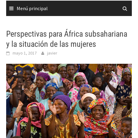
Menú principal
Perspectivas para África subsahariana
y la situación de las mujeres
mayo 1, 2017
javier