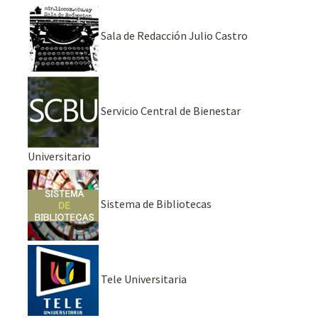
Sala de Redacción Julio Castro
Servicio Central de Bienestar
Universitario
Sistema de Bibliotecas
Tele Universitaria