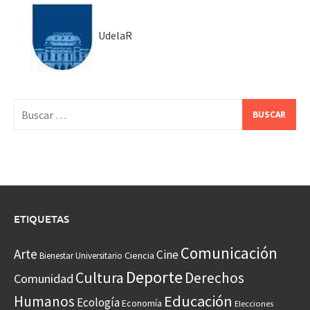
UdelaR
Buscar:
ETIQUETAS
Comunicación
Arte
Cine
Ciencia
Bienestar Universitario
Deporte
Cultura
Derechos
Comunidad
Educación
Humanos
Ecología
Economía
Elecciones