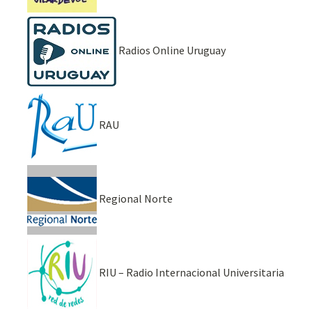
Radios Online Uruguay
RAU
Regional Norte
RIU – Radio Internacional Universitaria