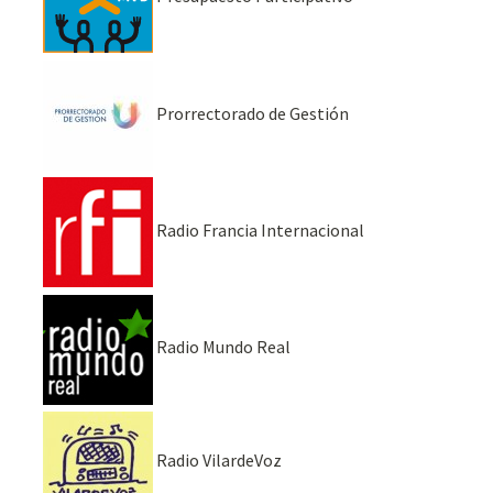
Prorrectorado de Gestión
Radio Francia Internacional
Radio Mundo Real
Radio VilardeVoz