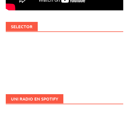
SELECTOR
UNI RADIO EN SPOTIFY