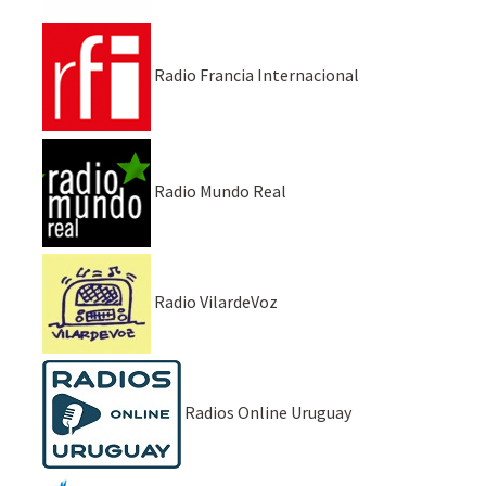
Radio Francia Internacional
Radio Mundo Real
Radio VilardeVoz
Radios Online Uruguay