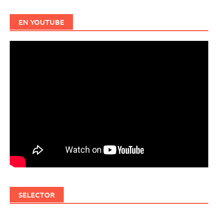
EN YOUTUBE
SELECTOR