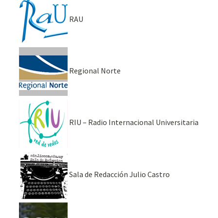
RAU
Regional Norte
RIU – Radio Internacional Universitaria
Sala de Redacción Julio Castro