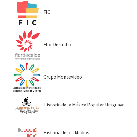
FIC
Flor De Ceibo
Grupo Montevideo
Historia de la Música Popular Uruguaya
Historia de los Medios