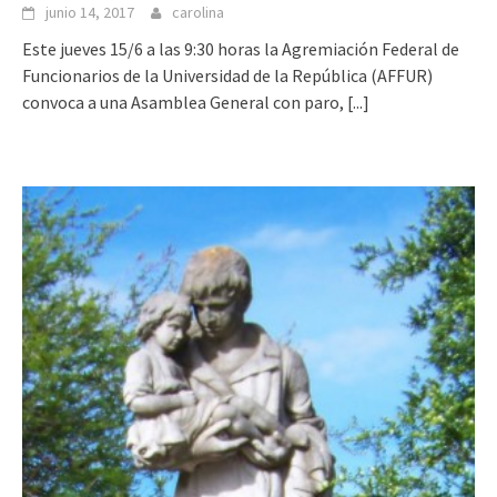
junio 14, 2017
carolina
Este jueves 15/6 a las 9:30 horas la Agremiación Federal de
Funcionarios de la Universidad de la República (AFFUR)
convoca a una Asamblea General con paro,
[...]