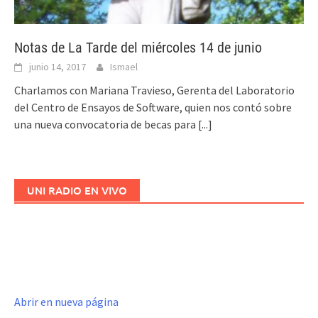
Notas de La Tarde del miércoles 14 de junio
junio 14, 2017
Ismael
Charlamos con Mariana Travieso, Gerenta del Laboratorio
del Centro de Ensayos de Software, quien nos contó sobre
una nueva convocatoria de becas para
[...]
UNI RADIO EN VIVO
Abrir en nueva página