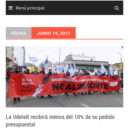
Menú principal
FECHA
JUNIO 14, 2017
La UdelaR recibirá menos del 10% de su pedido
presupuestal