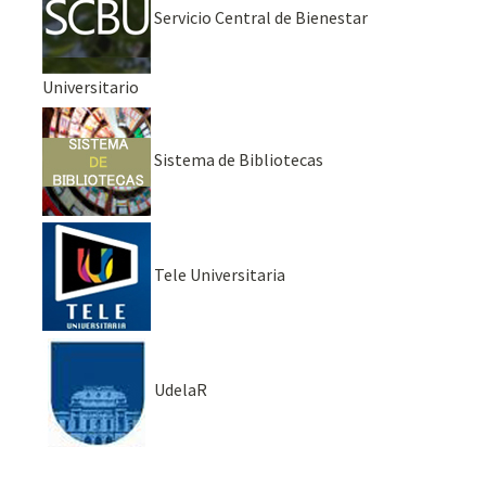
Servicio Central de Bienestar
Universitario
Sistema de Bibliotecas
Tele Universitaria
UdelaR