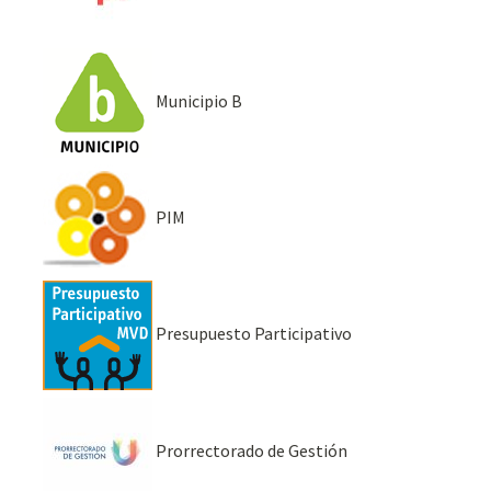
Municipio B
PIM
Presupuesto Participativo
Prorrectorado de Gestión