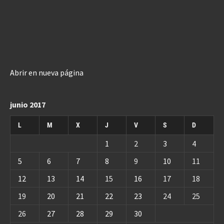
Abrir en nueva página
junio 2017
L
M
X
J
V
S
D
1
2
3
4
5
6
7
8
9
10
11
12
13
14
15
16
17
18
19
20
21
22
23
24
25
26
27
28
29
30