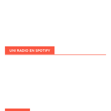
UNI RADIO EN SPOTIFY