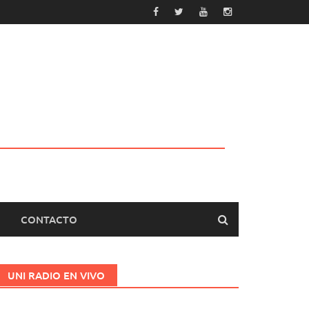
CONTACTO
UNI RADIO EN VIVO