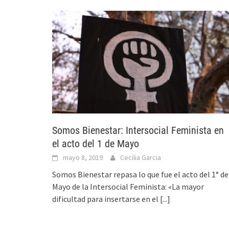
Somos Bienestar: Intersocial Feminista en
el acto del 1 de Mayo
mayo 8, 2019
Cecilia Garcia
Somos Bienestar repasa lo que fue el acto del 1° de
Mayo de la Intersocial Feminista: «La mayor
dificultad para insertarse en el
[...]