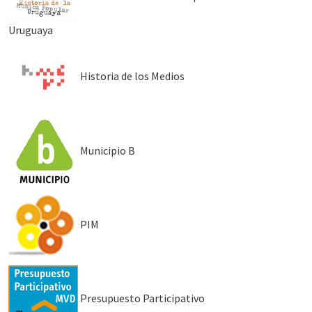
Uruguaya
Historia de los Medios
Municipio B
PIM
Presupuesto Participativo