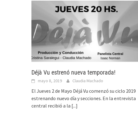
Déjà Vu estrenó nueva temporada!
mayo 8, 2019
Claudia Machado
El Jueves 2 de Mayo Déjá Vu comenzó su ciclo 2019
estrenando nuevo día y secciones. En la entrevista
central recibió a la
[...]