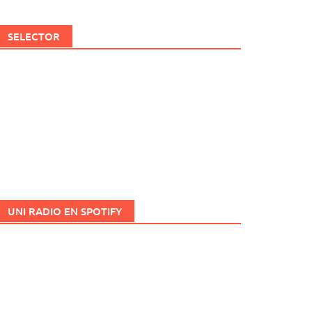
SELECTOR
UNI RADIO EN SPOTIFY