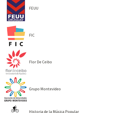
FEUU
FIC
Flor De Ceibo
Grupo Montevideo
Historia de la Música Popular