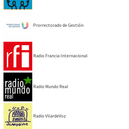
Prorrectorado de Gestión
Radio Francia Internacional
Radio Mundo Real
Radio VilardeVoz