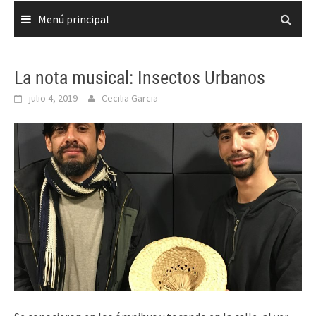
Menú principal
La nota musical: Insectos Urbanos
julio 4, 2019
Cecilia Garcia