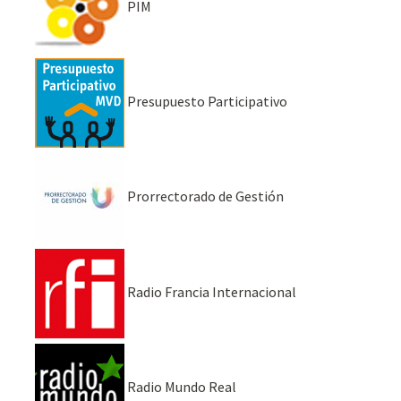
PIM
Presupuesto Participativo
Prorrectorado de Gestión
Radio Francia Internacional
Radio Mundo Real