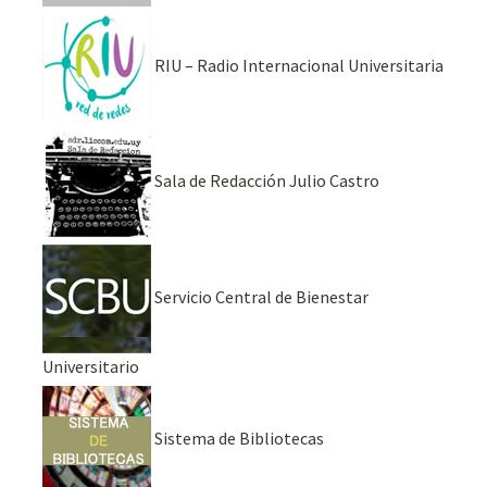
RIU – Radio Internacional Universitaria
Sala de Redacción Julio Castro
Servicio Central de Bienestar
Universitario
Sistema de Bibliotecas