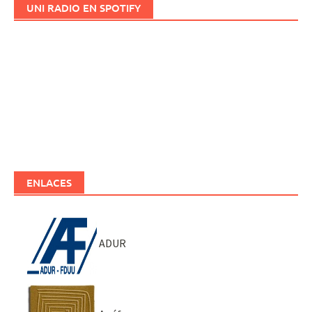
UNI RADIO EN SPOTIFY
ENLACES
ADUR