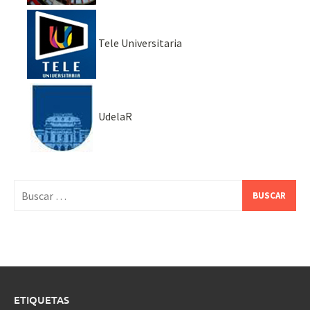
Tele Universitaria
UdelaR
Buscar:
ETIQUETAS