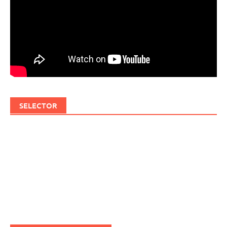
SELECTOR