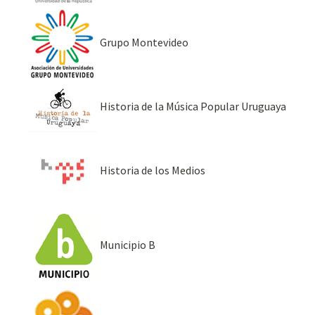
Grupo Montevideo
Historia de la Música Popular Uruguaya
Historia de los Medios
Municipio B