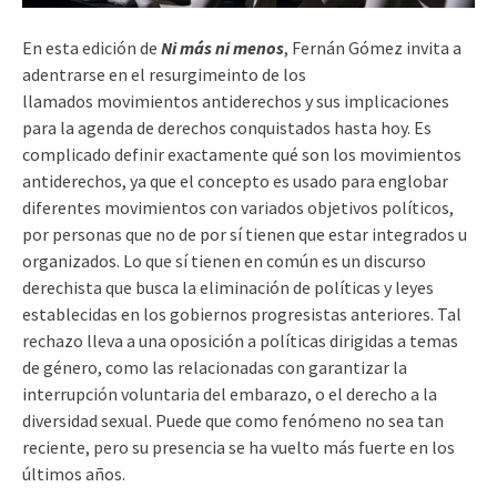
En esta edición de
Ni más ni menos
, Fernán Gómez invita a
adentrarse en el resurgimeinto de los
llamados movimientos antiderechos y sus implicaciones
para la agenda de derechos conquistados hasta hoy. Es
complicado definir exactamente qué son los movimientos
antiderechos, ya que el concepto es usado para englobar
diferentes movimientos con variados objetivos políticos,
por personas que no de por sí tienen que estar integrados u
organizados. Lo que sí tienen en común es un discurso
derechista que busca la eliminación de políticas y leyes
establecidas en los gobiernos progresistas anteriores. Tal
rechazo lleva a una oposición a políticas dirigidas a temas
de género, como las relacionadas con garantizar la
interrupción voluntaria del embarazo, o el derecho a la
diversidad sexual. Puede que como fenómeno no sea tan
reciente, pero su presencia se ha vuelto más fuerte en los
últimos años.