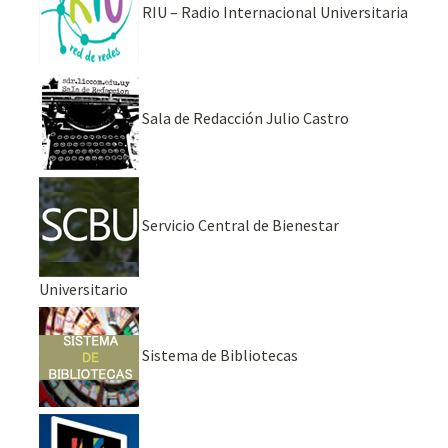
RIU – Radio Internacional Universitaria
Sala de Redacción Julio Castro
Servicio Central de Bienestar
Universitario
Sistema de Bibliotecas