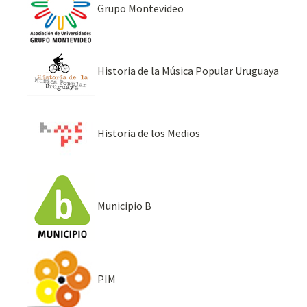
Grupo Montevideo
Historia de la Música Popular Uruguaya
Historia de los Medios
Municipio B
PIM