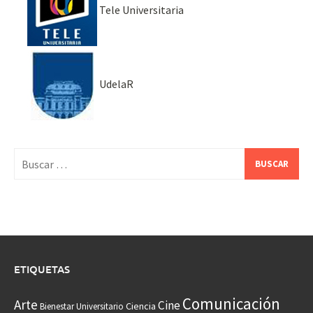
Tele Universitaria
UdelaR
Buscar:
ETIQUETAS
Comunicación
Arte
Cine
Ciencia
Bienestar Universitario