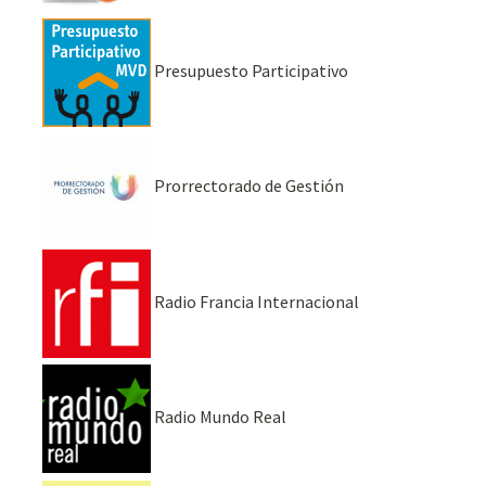
Presupuesto Participativo
Prorrectorado de Gestión
Radio Francia Internacional
Radio Mundo Real