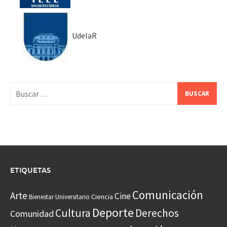
UdelaR
Buscar:
ETIQUETAS
Comunicación
Arte
Cine
Ciencia
Bienestar Universitario
Deporte
Cultura
Derechos
Comunidad