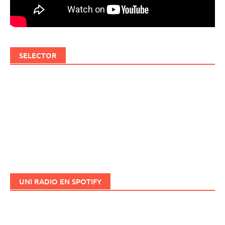
SELECTOR
UNI RADIO EN SPOTIFY