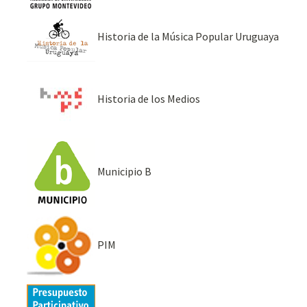
Historia de la Música Popular Uruguaya
Historia de los Medios
Municipio B
PIM