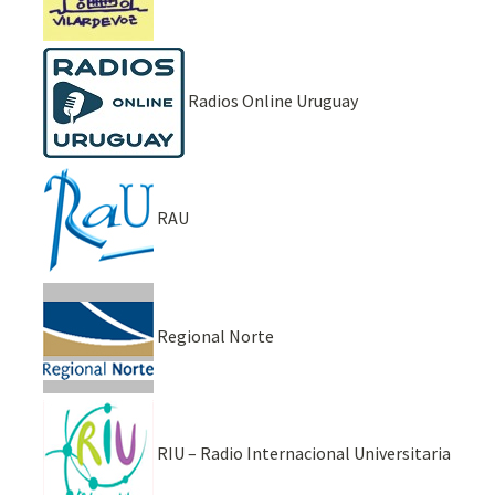
Radios Online Uruguay
RAU
Regional Norte
RIU – Radio Internacional Universitaria