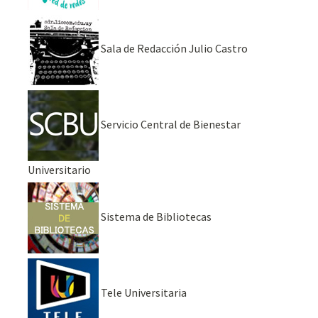
Sala de Redacción Julio Castro
Servicio Central de Bienestar
Universitario
Sistema de Bibliotecas
Tele Universitaria