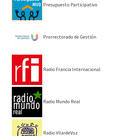
Presupuesto Participativo
Prorrectorado de Gestión
Radio Francia Internacional
Radio Mundo Real
Radio VilardeVoz