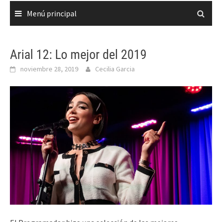
Menú principal
Arial 12: Lo mejor del 2019
noviembre 28, 2019
Cecilia Garcia