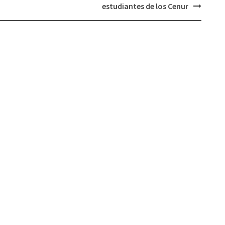
estudiantes de los Cenur