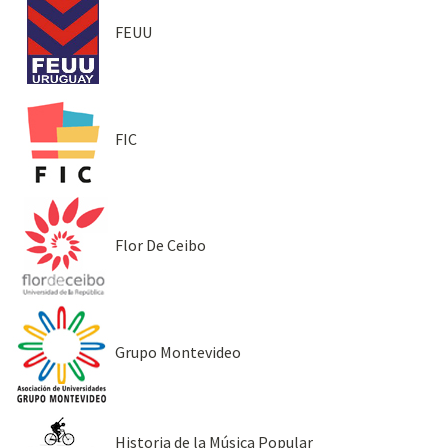
FEUU
FIC
Flor De Ceibo
Grupo Montevideo
Historia de la Música Popular