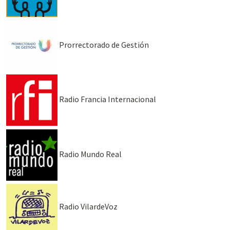
Prorrectorado de Gestión
Radio Francia Internacional
Radio Mundo Real
Radio VilardeVoz