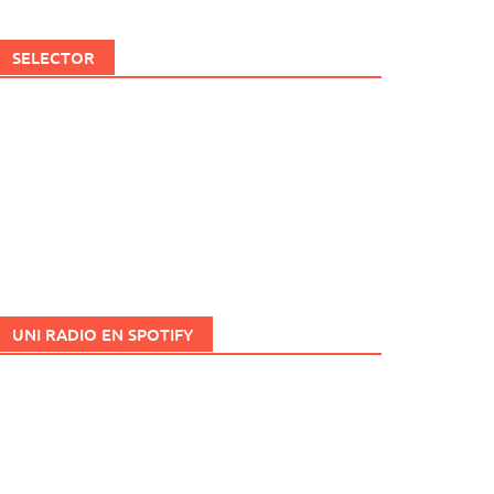
SELECTOR
UNI RADIO EN SPOTIFY