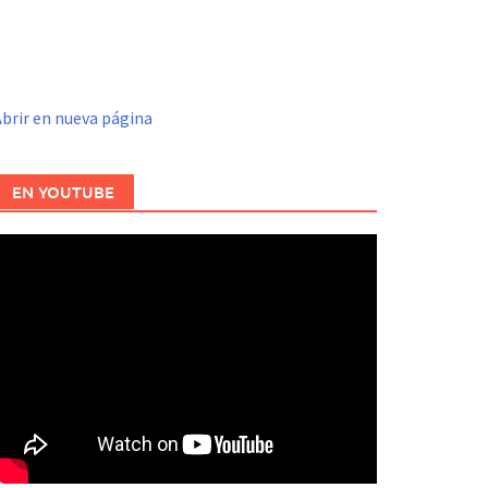
brir en nueva página
EN YOUTUBE