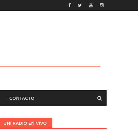
CONTACTO
UNI RADIO EN VIVO