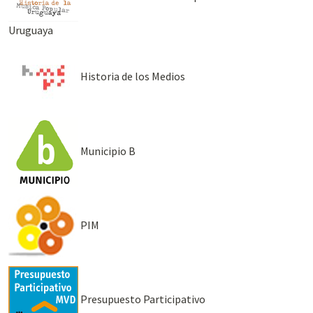
Uruguaya
Historia de los Medios
Municipio B
PIM
Presupuesto Participativo