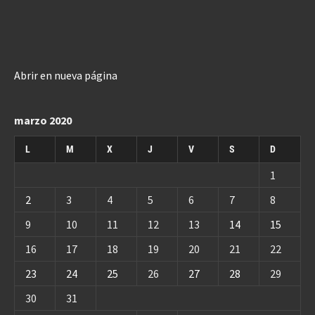
Abrir en nueva página
marzo 2020
L
M
X
J
V
S
D
1
2
3
4
5
6
7
8
9
10
11
12
13
14
15
16
17
18
19
20
21
22
23
24
25
26
27
28
29
30
31