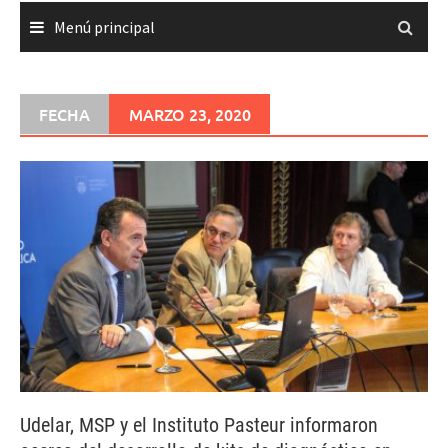
Menú principal
FECHA
MARZO 23, 2020
Udelar, MSP y el Instituto Pasteur informaron