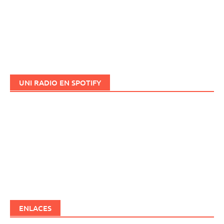
UNI RADIO EN SPOTIFY
ENLACES