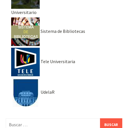
Universitario
Sistema de Bibliotecas
Tele Universitaria
UdelaR
Buscar: