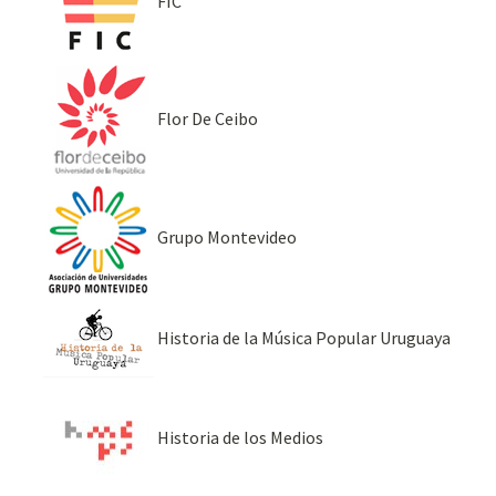
FIC
Flor De Ceibo
Grupo Montevideo
Historia de la Música Popular Uruguaya
Historia de los Medios