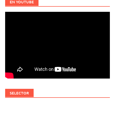
EN YOUTUBE
SELECTOR