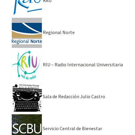
RAU
Regional Norte
RIU – Radio Internacional Universitaria
Sala de Redacción Julio Castro
Servicio Central de Bienestar