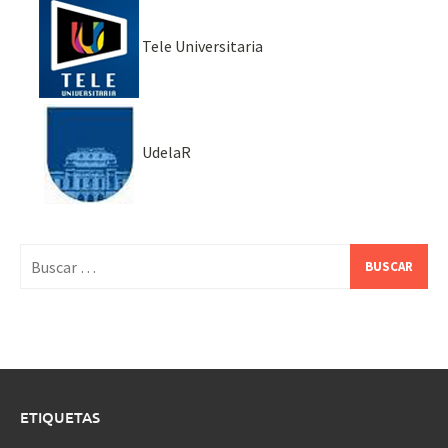
Tele Universitaria
UdelaR
Buscar:
ETIQUETAS