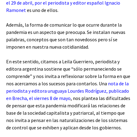
el 29 de abril, por el periodista y editor español Ignacio
Ramonet
es uno de ellos.
Además, la forma de comunicar lo que ocurre durante la
pandemia es un aspecto que preocupa. Se instalan nuevas
palabras, conceptos que son tan novedosos pero sí se
imponen en nuestra nueva cotidianidad.
En este sentido, citamos a Leila Guerriero, periodista y
editora argentina sostiene que “sólo permaneciendo se
comprende” y nos invita a reflexionar sobre la forma en que
nos acercamos a los sucesos para contarlos. Una
nota de la
periodista y editora uruguaya Lourdes Rodríguez, publicado
en Brecha, el viernes 8 de mayo
, nos plantea las dificultades
de pensar que esta pandemia modificará las relaciones de
base de la sociedad capitalista y patriarcal, al tiempo que
nos invita a pensar en las naturalizaciones de los sistemas
de control que se exhiben y aplican desde los gobiernos.