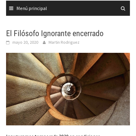
Menú principal
El Filósofo Ignorante encerrado
mayo 20, 2020
Martin Rodriguez