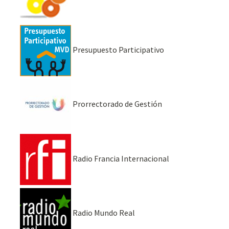
Presupuesto Participativo
Prorrectorado de Gestión
Radio Francia Internacional
Radio Mundo Real