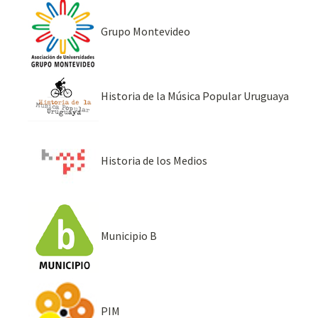
Grupo Montevideo
Historia de la Música Popular Uruguaya
Historia de los Medios
Municipio B
PIM