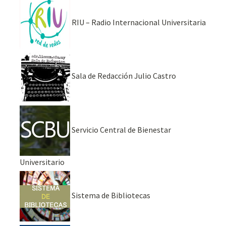
RIU – Radio Internacional Universitaria
Sala de Redacción Julio Castro
Servicio Central de Bienestar
Universitario
Sistema de Bibliotecas