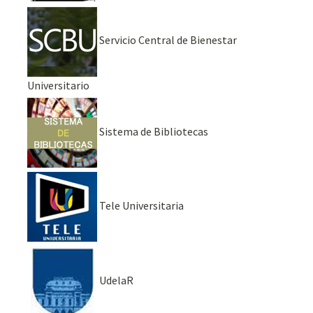
Servicio Central de Bienestar
Universitario
Sistema de Bibliotecas
Tele Universitaria
UdelaR