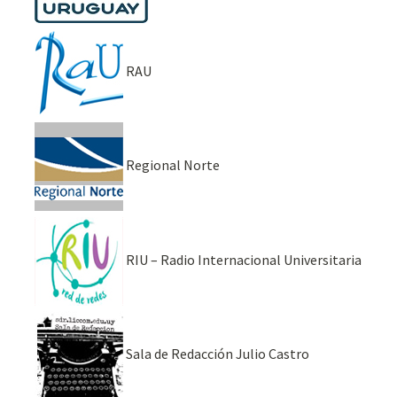
RAU
Regional Norte
RIU – Radio Internacional Universitaria
Sala de Redacción Julio Castro