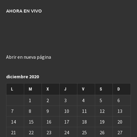
AHORA EN VIVO
Abrir en nueva página
diciembre 2020
L
M
X
J
V
S
D
1
2
3
4
5
6
7
8
9
10
11
12
13
14
15
16
17
18
19
20
21
22
23
24
25
26
27