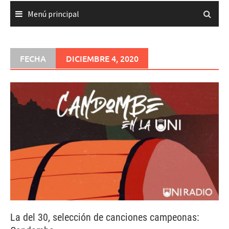
Menú principal
FECHA
DICIEMBRE 4, 2020
La del 30, selección de canciones campeonas: