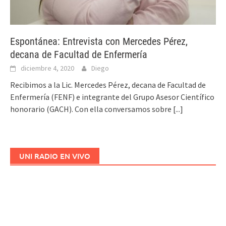
Espontánea: Entrevista con Mercedes Pérez,
decana de Facultad de Enfermería
diciembre 4, 2020
Diego
Recibimos a la Lic. Mercedes Pérez, decana de Facultad de
Enfermería (FENF) e integrante del Grupo Asesor Científico
honorario (GACH). Con ella conversamos sobre
[...]
UNI RADIO EN VIVO