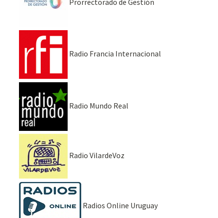
Prorrectorado de Gestión
Radio Francia Internacional
Radio Mundo Real
Radio VilardeVoz
Radios Online Uruguay