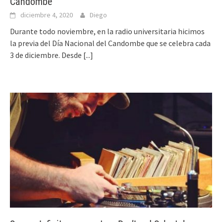
Candombe
diciembre 4, 2020
Diego
Durante todo noviembre, en la radio universitaria hicimos
la previa del Día Nacional del Candombe que se celebra cada
3 de diciembre. Desde
[...]