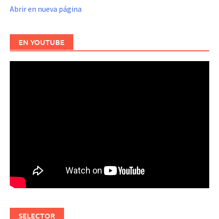
Abrir en nueva página
EN YOUTUBE
SELECTOR