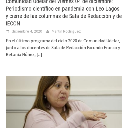
Comunidad Udelar del viernes 04 de diciembre:
Periodismo científico en pandemia con Leo Lagos
y cierre de las columnas de Sala de Redacción y de
IECON
diciembre 4, 2020
Martin Rodriguez
En el último programa del ciclo 2020 de Comunidad Udelar,
junto a los docentes de Sala de Redacción Facundo Franco y
Betania Núñez,
[...]