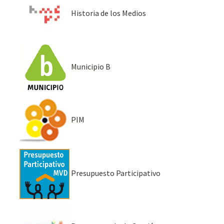
Historia de los Medios
Municipio B
PIM
Presupuesto Participativo