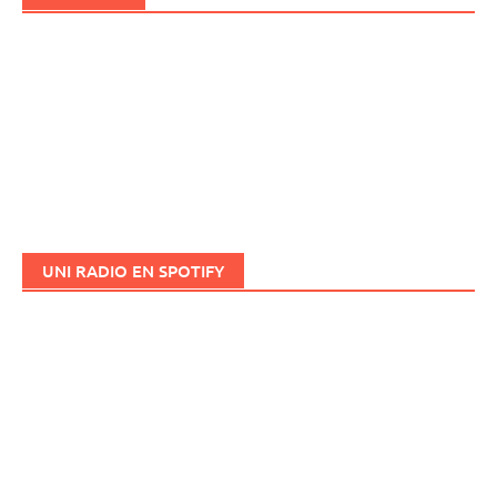
UNI RADIO EN SPOTIFY