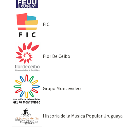
FIC
Flor De Ceibo
Grupo Montevideo
Historia de la Música Popular Uruguaya