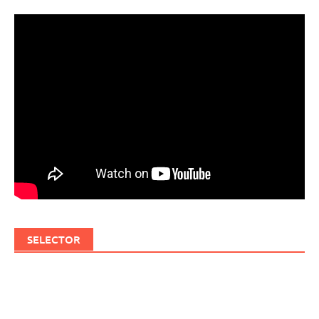
SELECTOR