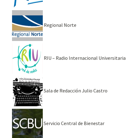
Regional Norte
RIU – Radio Internacional Universitaria
Sala de Redacción Julio Castro
Servicio Central de Bienestar