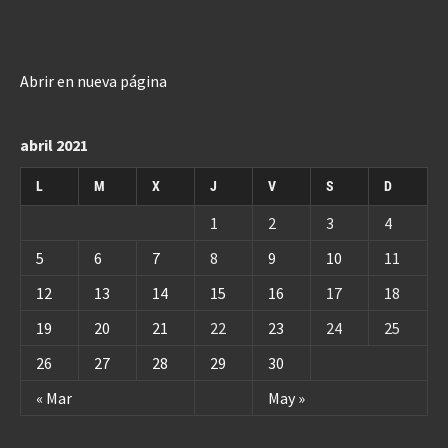
Abrir en nueva página
abril 2021
L
M
X
J
V
S
D
1
2
3
4
5
6
7
8
9
10
11
12
13
14
15
16
17
18
19
20
21
22
23
24
25
26
27
28
29
30
« Mar
May »