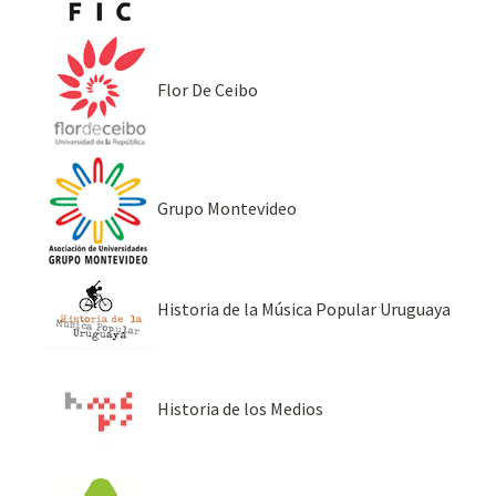
Flor De Ceibo
Grupo Montevideo
Historia de la Música Popular Uruguaya
Historia de los Medios