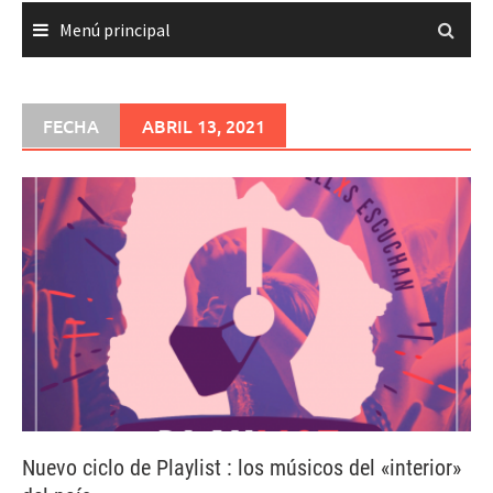
Menú principal
FECHA
ABRIL 13, 2021
Nuevo ciclo de Playlist : los músicos del «interior»