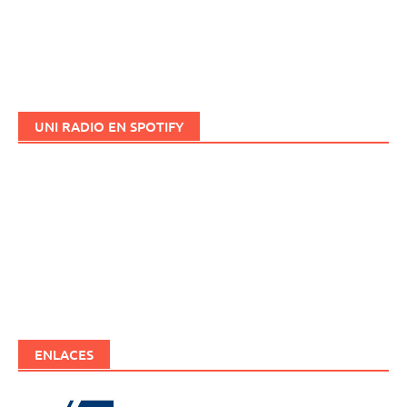
UNI RADIO EN SPOTIFY
ENLACES