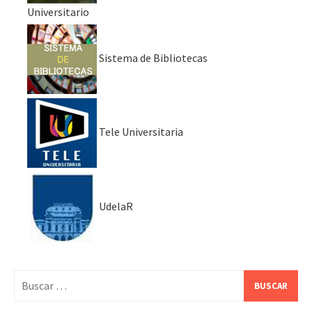
Universitario
Sistema de Bibliotecas
Tele Universitaria
UdelaR
Buscar: