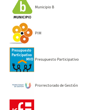
Municipio B
PIM
Presupuesto Participativo
Prorrectorado de Gestión