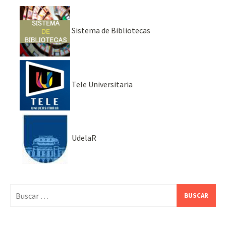
Sistema de Bibliotecas
Tele Universitaria
UdelaR
Buscar: