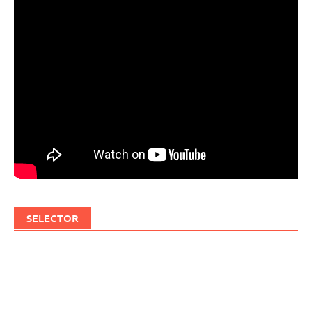
SELECTOR