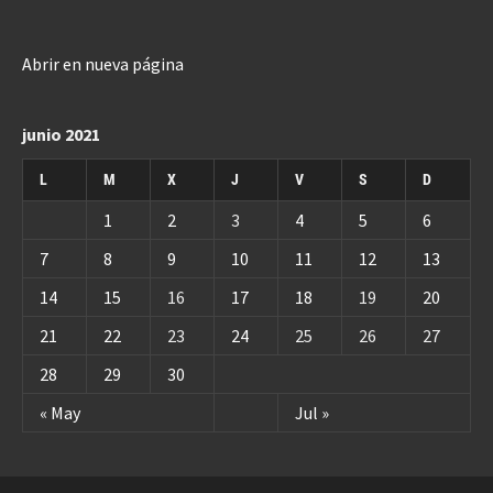
Abrir en nueva página
junio 2021
L
M
X
J
V
S
D
1
2
3
4
5
6
7
8
9
10
11
12
13
14
15
16
17
18
19
20
21
22
23
24
25
26
27
28
29
30
« May
Jul »