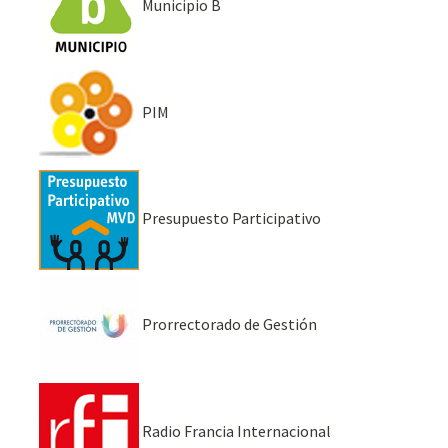
Municipio B
PIM
Presupuesto Participativo
Prorrectorado de Gestión
Radio Francia Internacional