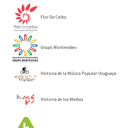
Flor De Ceibo
Grupo Montevideo
Historia de la Música Popular Uruguaya
Historia de los Medios