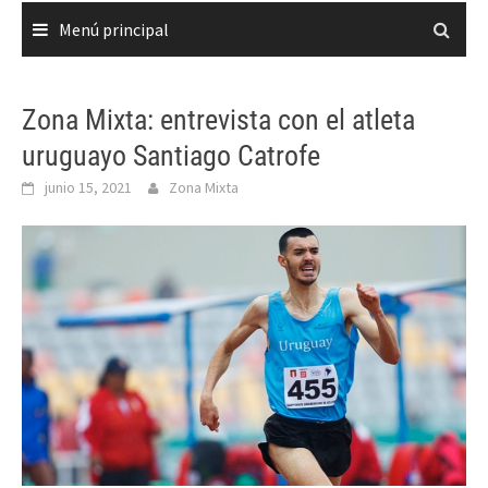
Menú principal
Zona Mixta: entrevista con el atleta
uruguayo Santiago Catrofe
junio 15, 2021
Zona Mixta