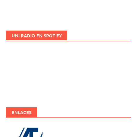
UNI RADIO EN SPOTIFY
ENLACES