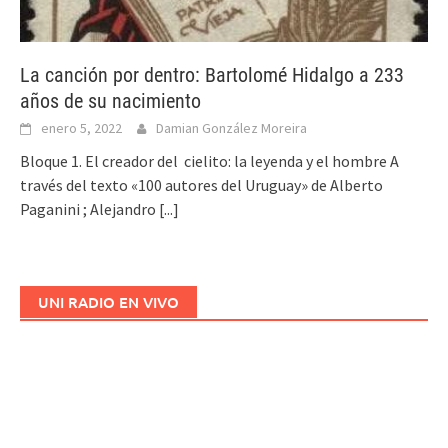
La canción por dentro: Bartolomé Hidalgo a 233
años de su nacimiento
enero 5, 2022
Damian González Moreira
Bloque 1. El creador del cielito: la leyenda y el hombre A
través del texto «100 autores del Uruguay» de Alberto
Paganini ; Alejandro
[...]
UNI RADIO EN VIVO