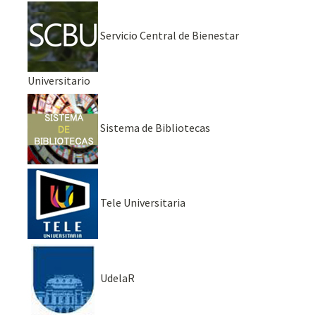
Servicio Central de Bienestar
Universitario
Sistema de Bibliotecas
Tele Universitaria
UdelaR