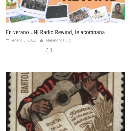
En verano UNI Radio Rewind, te acompaña
enero 5, 2022
Alejandro Puig
[...]