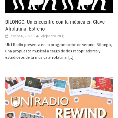
BILONGO. Un encuentro con la música en Clave
Afrolatina. Estreno
enero 6, 2022
Alejandro Puig
UNI Radio presenta en la programación de verano, Bilongo,
una propuesta musical a cargo de dos recopiladores y
estudiosos de la música afrolatina:
[...]