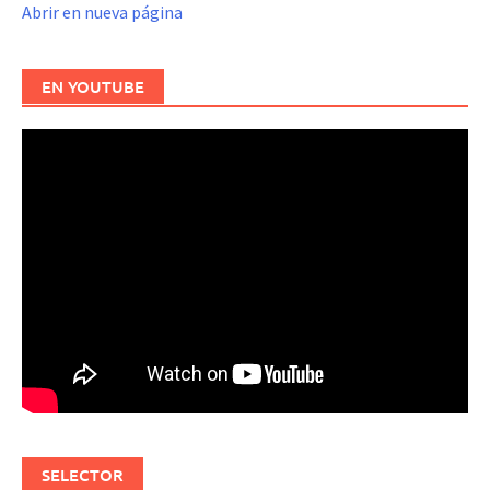
Abrir en nueva página
EN YOUTUBE
SELECTOR