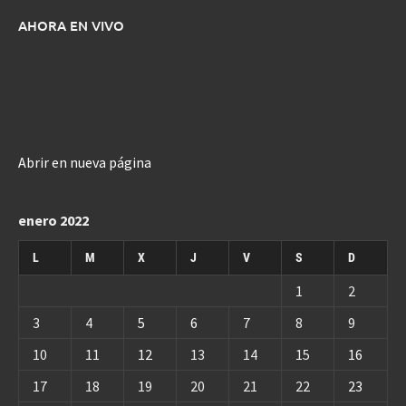
AHORA EN VIVO
Abrir en nueva página
enero 2022
L
M
X
J
V
S
D
1
2
3
4
5
6
7
8
9
10
11
12
13
14
15
16
17
18
19
20
21
22
23