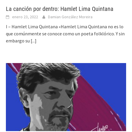
La canción por dentro: Hamlet Lima Quintana
enero 23, 2022
Damian González Moreira
I – Hamlet Lima Quintana «Hamlet Lima Quintana no es lo
que comúnmente se conoce como un poeta folklórico. Y sin
embargo su
[...]