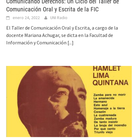
Comunicando Derechos: Un Ciclo del Taller de
Comunicación Oral y Escrita de la FIC
enero 24, 2022
UNI Radio
El Taller de Comunicación Oral y Escrita, a cargo de la
docente Mariana Achugar, se dicta en la Facultad de
Información y Comunicación
[...]