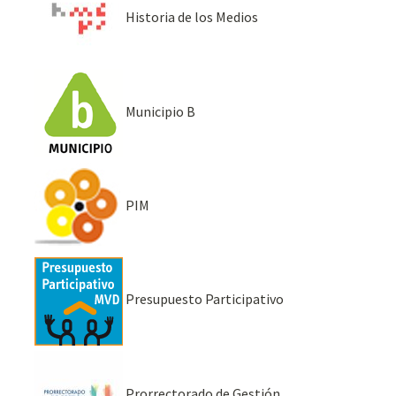
Historia de los Medios
Municipio B
PIM
Presupuesto Participativo
Prorrectorado de Gestión