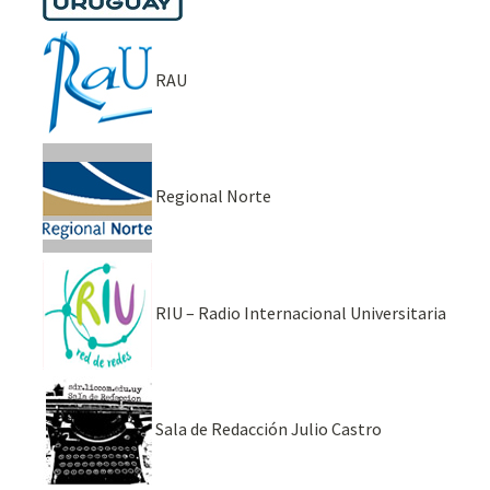
RAU
Regional Norte
RIU – Radio Internacional Universitaria
Sala de Redacción Julio Castro