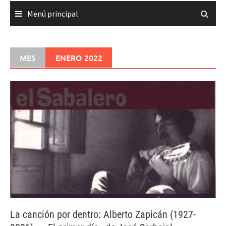
Menú principal
MES
ENERO 2022
La canción por dentro: Alberto Zapicán (1927-