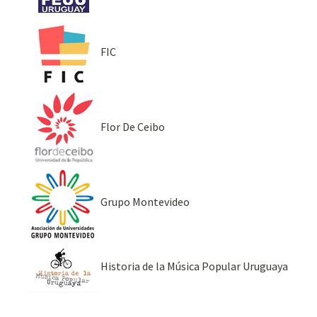
FIC
Flor De Ceibo
Grupo Montevideo
Historia de la Música Popular Uruguaya