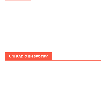
UNI RADIO EN SPOTIFY