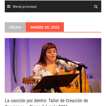
Menú principal
FECHA
MARZO 20, 2022
La canción por dentro: Taller de Creación de