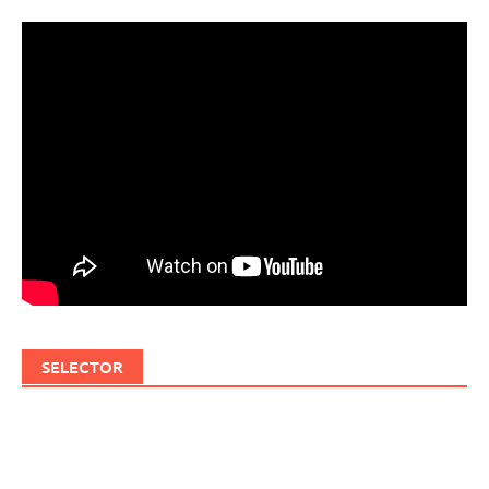
SELECTOR