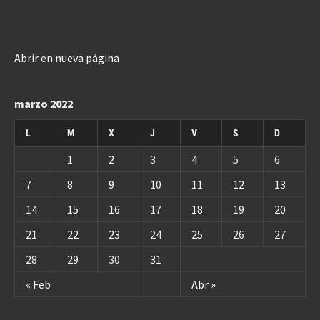
Abrir en nueva página
marzo 2022
L
M
X
J
V
S
D
1
2
3
4
5
6
7
8
9
10
11
12
13
14
15
16
17
18
19
20
21
22
23
24
25
26
27
28
29
30
31
« Feb
Abr »