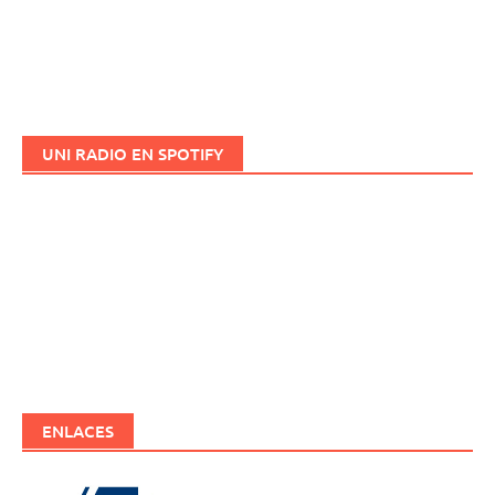
UNI RADIO EN SPOTIFY
ENLACES