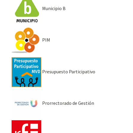
Municipio B
PIM
Presupuesto Participativo
Prorrectorado de Gestión