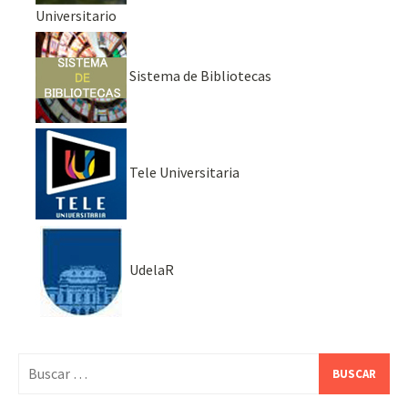
Universitario
Sistema de Bibliotecas
Tele Universitaria
UdelaR
Buscar: