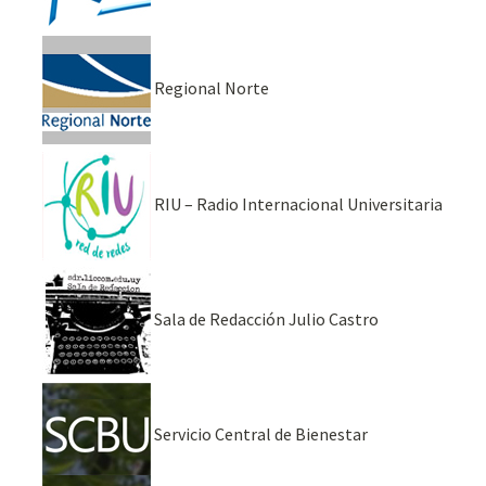
Regional Norte
RIU – Radio Internacional Universitaria
Sala de Redacción Julio Castro
Servicio Central de Bienestar