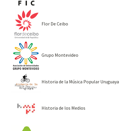
Flor De Ceibo
Grupo Montevideo
Historia de la Música Popular Uruguaya
Historia de los Medios