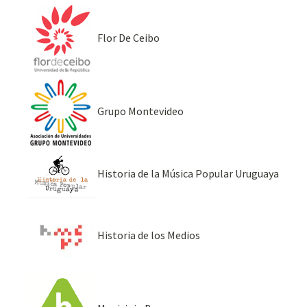
Flor De Ceibo
Grupo Montevideo
Historia de la Música Popular Uruguaya
Historia de los Medios