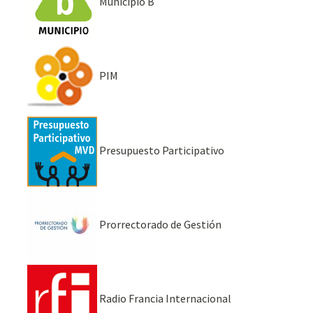
Municipio B
PIM
Presupuesto Participativo
Prorrectorado de Gestión
Radio Francia Internacional