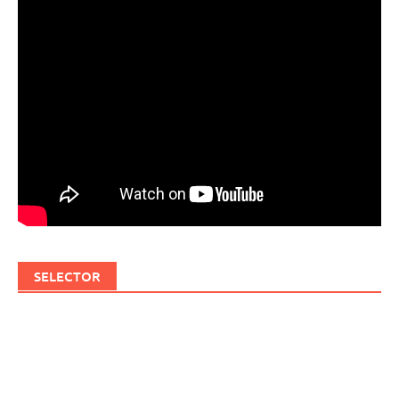
SELECTOR