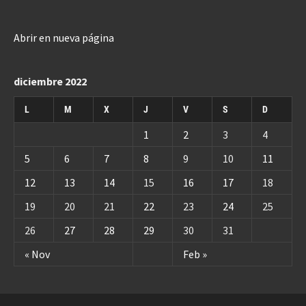
Abrir en nueva página
diciembre 2022
L
M
X
J
V
S
D
1
2
3
4
5
6
7
8
9
10
11
12
13
14
15
16
17
18
19
20
21
22
23
24
25
26
27
28
29
30
31
« Nov
Feb »