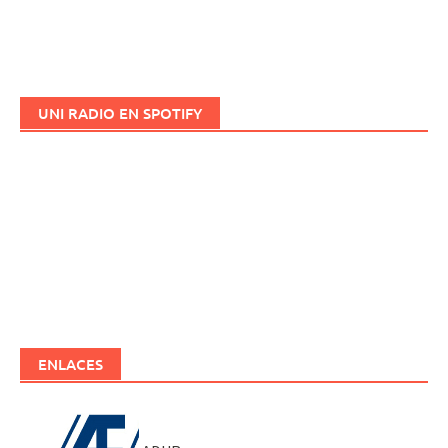
UNI RADIO EN SPOTIFY
ENLACES