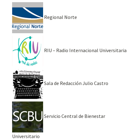
Regional Norte
RIU – Radio Internacional Universitaria
Sala de Redacción Julio Castro
Servicio Central de Bienestar
Universitario